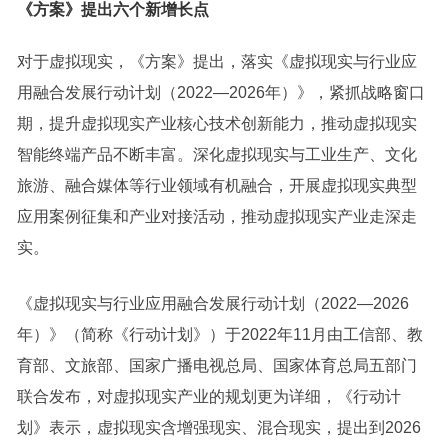
《方案》提出六个新增长点
对于虚拟现实，《方案》提出，落实《虚拟现实与行业应
用融合发展行动计划（2022—2026年）》，紧抓战略窗口
期，提升虚拟现实产业核心技术创新能力，推动虚拟现实
智能终端产品不断丰富。深化虚拟现实与工业生产、文化
旅游、融合媒体等行业领域有机融合，开展虚拟现实典型
应用案例征集和产业对接活动，推动虚拟现实产业走深走
实。
《虚拟现实与行业应用融合发展行动计划（2022—2026
年）》（简称《行动计划》）于2022年11月由工信部、教
育部、文旅部、国家广播电视总局、国家体育总局五部门
联合发布，对虚拟现实产业的规划更为详细，《行动计
划》表示，虚拟现实含增强现实、混合现实，提出到2026