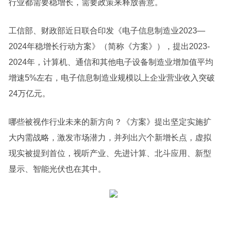
行业都需要稳增长，需要政策来释放善意。
工信部、财政部近日联合印发《电子信息制造业2023—
2024年稳增长行动方案》（简称《方案》），提出2023-
2024年，计算机、通信和其他电子设备制造业增加值平均
增速5%左右，电子信息制造业规模以上企业营业收入突破
24万亿元。
哪些被视作行业未来的新方向？《方案》提出坚定实施扩
大内需战略，激发市场潜力，并列出六个新增长点，虚拟
现实被提到首位，视听产业、先进计算、北斗应用、新型
显示、智能光伏也在其中。