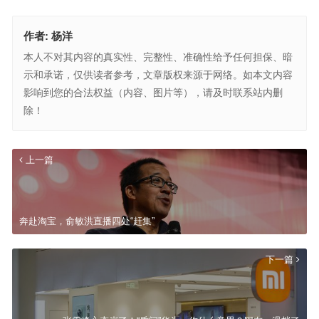
作者:
杨洋
本人不对其内容的真实性、完整性、准确性给予任何担保、暗
示和承诺，仅供读者参考，文章版权来源于网络。如本文内容
影响到您的合法权益（内容、图片等），请及时联系站内删
除！
上一篇
奔赴淘宝，俞敏洪直播四处“赶集”
下一篇