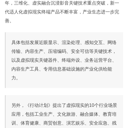
年，三维化、虚实融合沉浸影音关键技术重点突破，新一
代适人化虚拟现实终端产品不断丰富，产业生态进一步完
善。
具体包括发展近眼显示、渲染处理、感知交互、网络
传输、内容生产、压缩编码、安全可信等关键技术，
以及虚拟现实关键器件、终端外设、业务运营平台、
内容生产工具、专用信息基础设施的产业化供给能
力。
另外，《行动计划》提出了虚拟现实的10个行业场景
应用，包括工业生产、文化旅游、融合媒体、教育培
训、体育健康、商贸创意、演艺娱乐、安全应急、残