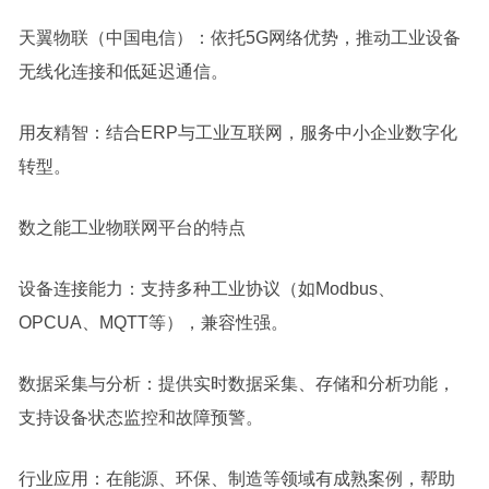
天翼物联（中国电信）：依托5G网络优势，推动工业设备
无线化连接和低延迟通信。
用友精智：结合ERP与工业互联网，服务中小企业数字化
转型。
数之能工业物联网平台的特点
设备连接能力：支持多种工业协议（如Modbus、
OPCUA、MQTT等），兼容性强。
数据采集与分析：提供实时数据采集、存储和分析功能，
支持设备状态监控和故障预警。
行业应用：在能源、环保、制造等领域有成熟案例，帮助