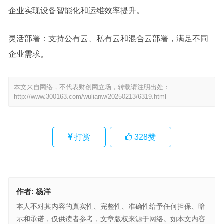
企业实现设备智能化和运维效率提升。
灵活部署：支持公有云、私有云和混合云部署，满足不同
企业需求。
本文来自网络，不代表财创网立场，转载请注明出处：
http://www.300163.com/wulianw/20250213/6319.html
打赏
328
赞
作者:
杨洋
本人不对其内容的真实性、完整性、准确性给予任何担保、暗
示和承诺，仅供读者参考，文章版权来源于网络。如本文内容