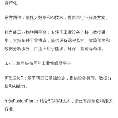
资产化。
东方国信：依托大数据和AI技术，提供跨行业解决方案。
数之能工业物联网平台：专注于工业设备连接与数据采
集，支持多种工业协议，提供设备远程监控、故障预警和
数据分析服务，广泛应用于能源、环保、制造等领域。
3.云计算巨头布局的工业物联网平台
阿里云IoT：基于阿里云基础设施，提供设备管理、数据分
析和AI能力。
华为FusionPlant：结合5G和AI技术，聚焦智能制造和能源
行业。