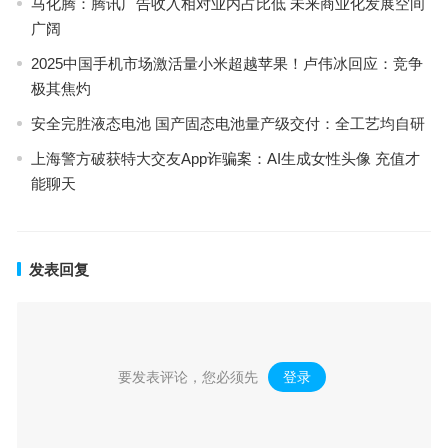
马化腾：腾讯广告收入相对业内占比低 未来商业化发展空间
广阔
2025中国手机市场激活量小米超越苹果！卢伟冰回应：竞争
极其焦灼
安全完胜液态电池 国产固态电池量产级交付：全工艺均自研
上海警方破获特大交友App诈骗案：AI生成女性头像 充值才
能聊天
发表回复
要发表评论，您必须先
登录
。