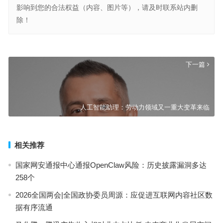
影响到您的合法权益（内容、图片等），请及时联系站内删
除！
小米SU7过坑断轴被指开太快 “忠粉”车主回应引热议：网友称是被人
操控了吗
上一篇
下一篇
人工智能助理：劳动力领域又一重大变革来临
相关推荐
国家网安通报中心通报OpenClaw风险：历史披露漏洞多达
258个
2026全国两会|全国政协委员周源：应促进互联网内容社区数
据有序流通