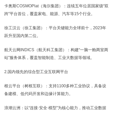
卡奥斯COSMOPlat（海尔集团）：连续五年位居国家级“双
跨”平台首位，覆盖家电、能源、汽车等15个行业。
徐工汉云（徐工集团）：平台关键能力全球前十，2023年
跃升至国内第二位。
航天云网INDICS（航天科工集团）：构建“一脑一舱两室两
站”服务体系，覆盖智能制造、工业大数据等领域。
2.国内领先的综合型工业互联网平台
根云平台（树根互联）：支持1100多种工业协议，具备设
备建模、低代码开发和边缘计算能力。
浪潮云洲：以“连接·安全·模型”为核心能力，推动工业数据