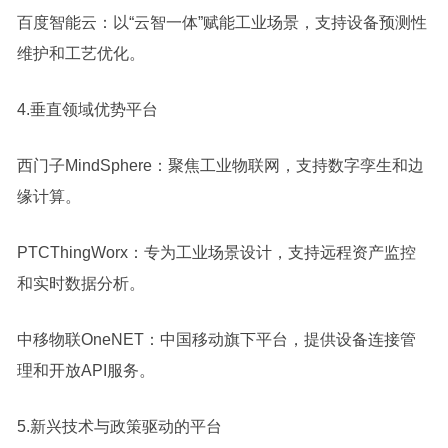
百度智能云：以“云智一体”赋能工业场景，支持设备预测性
维护和工艺优化。
4.垂直领域优势平台
西门子MindSphere：聚焦工业物联网，支持数字孪生和边
缘计算。
PTCThingWorx：专为工业场景设计，支持远程资产监控
和实时数据分析。
中移物联OneNET：中国移动旗下平台，提供设备连接管
理和开放API服务。
5.新兴技术与政策驱动的平台