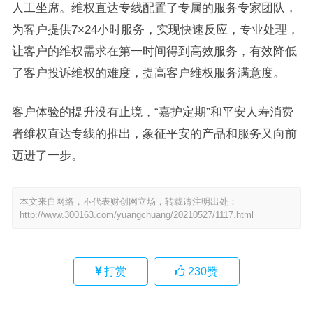
人工坐席。维权直达专线配置了专属的服务专家团队，
为客户提供7×24小时服务，实现快速反应，专业处理，
让客户的维权需求在第一时间得到高效服务，有效降低
了客户投诉维权的难度，提高客户维权服务满意度。
客户体验的提升没有止境，“嘉护定期”和平安人寿消费
者维权直达专线的推出，象征平安的产品和服务又向前
迈进了一步。
本文来自网络，不代表财创网立场，转载请注明出处：
http://www.300163.com/yuangchuang/20210527/1117.html
打赏
230
赞