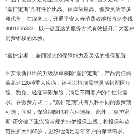
“嘉护定期”具有性价比高、保障额度高、缴费灵活等多
项优势，在服务上，开通平安人寿消费者维权直达专线
4001666333，以一键直达的服务方式有效提升广大客户
消费维权的体验。
“嘉护定期”：兼顾强大的保障能力及灵活的投保配置
平安最新推出的升级版重疾险“嘉护定期”，产品责任涵
盖高达120种重大疾病，还可以根据需求灵活搭配医疗
险、豁免、轻症等附加险，满足不同客户的个性化需
求。在缴费方式上，“嘉护定期”共有八种不同的缴费期
可选，同时，保障期限也有六种选择。此外，“嘉护定
期”还突破了重疾险常规的55岁投保上线，将投保年龄
范围扩大到65岁，更好地满足老年客户的保障需求。