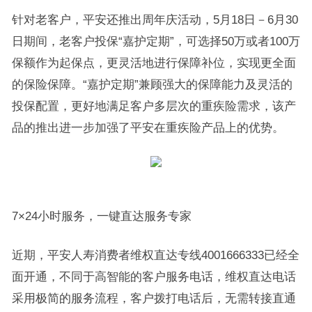
针对老客户，平安还推出周年庆活动，5月18日－6月30
日期间，老客户投保“嘉护定期”，可选择50万或者100万
保额作为起保点，更灵活地进行保障补位，实现更全面
的保险保障。“嘉护定期”兼顾强大的保障能力及灵活的
投保配置，更好地满足客户多层次的重疾险需求，该产
品的推出进一步加强了平安在重疾险产品上的优势。
7×24小时服务，一键直达服务专家
近期，平安人寿消费者维权直达专线4001666333已经全
面开通，不同于高智能的客户服务电话，维权直达电话
采用极简的服务流程，客户拨打电话后，无需转接直通