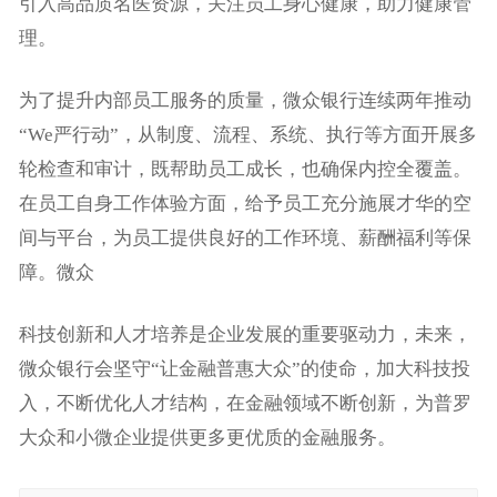
引入高品质名医资源，关注员工身心健康，助力健康管
理。
为了提升内部员工服务的质量，微众银行连续两年推动
“We严行动”，从制度、流程、系统、执行等方面开展多
轮检查和审计，既帮助员工成长，也确保内控全覆盖。
在员工自身工作体验方面，给予员工充分施展才华的空
间与平台，为员工提供良好的工作环境、薪酬福利等保
障。
微众
科技创新和人才培养是企业发展的重要驱动力，未来，
微众银行会坚守“让金融普惠大众”的使命，加大科技投
入，不断优化人才结构，在金融领域不断创新，为普罗
大众和小微企业提供更多更优质的金融服务。