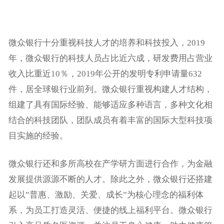
微众银行十分重视科技人才的培养和科技投入，2019
年，微众银行的科技人员占比近六成，研发费用占营业
收入比重近10％，2019年公开的发明专利申请量632
件，居全球银行业前列。微众银行重视构建人才结构，
组建了具有国际经验、能够适应多种语言，多种文化相
结合的科技团队，团队成员有着丰富的国际大型科技项
目实施的经验。
微众银行还和多所高校在产学研方面进行合作，为金融
发展提供源源不断的人才。除此之外，微众银行还搭建
起以”普惠、激励、关爱、成长”为核心理念的福利体
系，为员工打造灵活、便捷的线上福利平台。微众银行