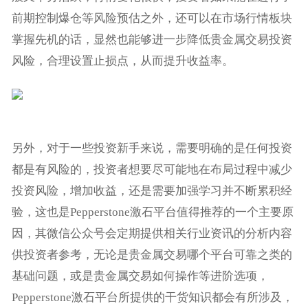
前期控制爆仓等风险预估之外，还可以在市场行情板块
掌握先机的话，显然也能够进一步降低贵金属交易投资
风险，合理设置止损点，从而提升收益率。
另外，对于一些投资新手来说，需要明确的是任何投资
都是有风险的，投资者想要尽可能地在布局过程中减少
投资风险，增加收益，还是需要加强学习并不断累积经
验，这也是Pepperstone激石平台值得推荐的一个主要原
因，其微信公众号会定期提供相关行业资讯的分析内容
供投资者参考，无论是贵金属交易哪个平台可靠之类的
基础问题，或是贵金属交易如何操作等进阶选项，
Pepperstone激石平台所提供的干货知识都会有所涉及，