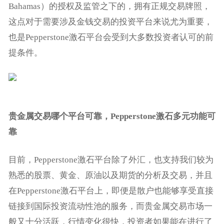
Bahamas）的授权及监管之下的，拥有正规交易牌照，
这点对于需要涉及金钱交易的投资平台来说尤为重要，
也是Pepperstone激石平台会受到大多数投资者认可的前
提条件。
贵金属交易哪个平台可靠，Pepperstone激石多元功能可
靠
目前，Pepperstone激石平台除了外汇，也支持我们较为
熟悉的股票、黄金、原油以及期货的分析及交易，并且
在Pepperstone激石平台上，即便是散户也能够享受直接
链接到国际投资流动性池的服务，而贵金属交易市场一
般又十分活跃，行情变化很快，投资者如果能在进行了