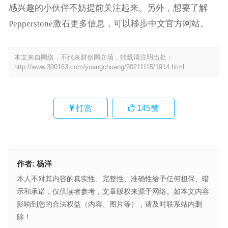
感兴趣的小伙伴不妨提前关注起来。另外，想要了解
Pepperstone激石更多信息，可以移步中文官方网站。
本文来自网络，不代表财创网立场，转载请注明出处：
http://www.300163.com/yuangchuang/20211115/1914.html
打赏
145
赞
作者:
杨洋
本人不对其内容的真实性、完整性、准确性给予任何担保、暗
示和承诺，仅供读者参考，文章版权来源于网络。如本文内容
影响到您的合法权益（内容、图片等），请及时联系站内删
除！