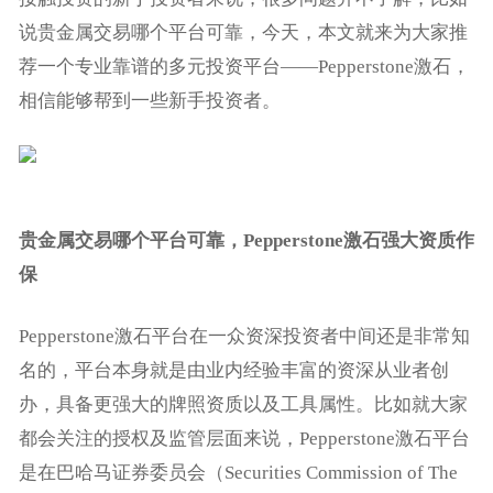
说贵金属交易哪个平台可靠，今天，本文就来为大家推
荐一个专业靠谱的多元投资平台——Pepperstone激石，
相信能够帮到一些新手投资者。
贵金属交易哪个平台可靠，Pepperstone激石强大资质作
保
Pepperstone激石平台在一众资深投资者中间还是非常知
名的，平台本身就是由业内经验丰富的资深从业者创
办，具备更强大的牌照资质以及工具属性。比如就大家
都会关注的授权及监管层面来说，Pepperstone激石平台
是在巴哈马证券委员会（Securities Commission of The