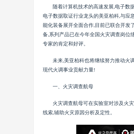
随着计算机技术的高速发展,电子数据
电子数据取证行业龙头的美亚柏科,与应
能化装备展开全面合作,目前已联合开发
备,系列产品已在今年全国火灾调查岗位
专家的肯定和好评。
未来,美亚柏科也将继续努力推动火
现代火调事业贡献力量!
一、火灾调查航母
火灾调查航母可在实验室对涉及火灾
线索,辅助火灾原因分析及定性。