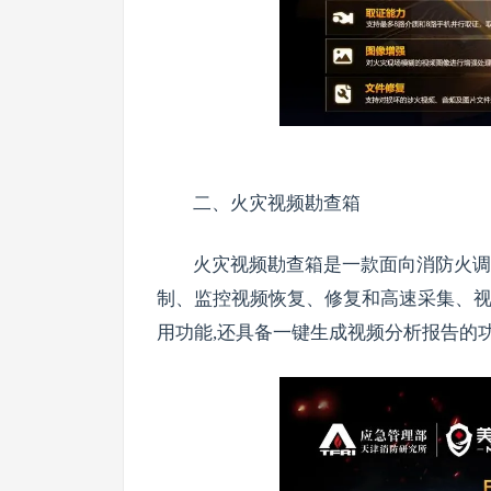
二、火灾视频勘查箱
火灾视频勘查箱是一款面向消防火调
制、监控视频恢复、修复和高速采集、
用功能,还具备一键生成视频分析报告的