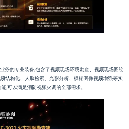
业务的专业装备,包含了视频现场环境勘查、视频现场图绘
视频结构化、人脸检索、光影分析、模糊图像视频增强等实
功能,可以满足消防视频火调的全部需求。