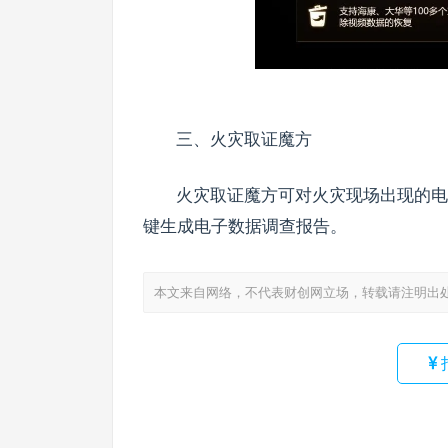
三、火灾取证魔方
火灾取证魔方可对火灾现场出现的电
键生成电子数据调查报告。
本文来自网络，不代表财创网立场，转载请注明出