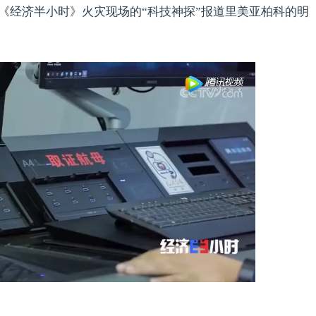
视《经济半小时》火灾现场的“科技神探”报道里美亚柏科的明