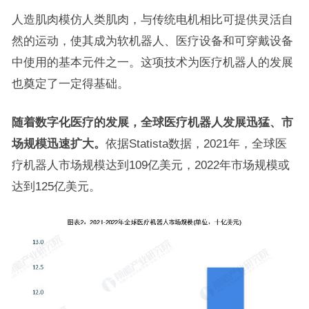
人造肌肉模仿人类肌肉，与传统电机相比可提供灵活自
然的运动，使其成为软机器人、医疗设备和可穿戴设备
中使用的基本元件之一。这项技术为医疗机器人的发展
也奠定了一定得基础。
随着数字化医疗的发展，全球医疗机器人发展迅猛、市
场规模迅速扩大。
依据Statista数据，2021年，全球医
疗机器人市场规模达到109亿美元，2022年市场规模或
达到125亿美元。