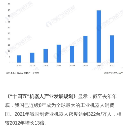
《“十四五”机器人产业发展规划》
显示，截至去年年
底，我国已连续8年成为全球最大的工业机器人消费
国。2021年我国制造业机器人密度达到322台/万人，相
较2012年增长13倍。