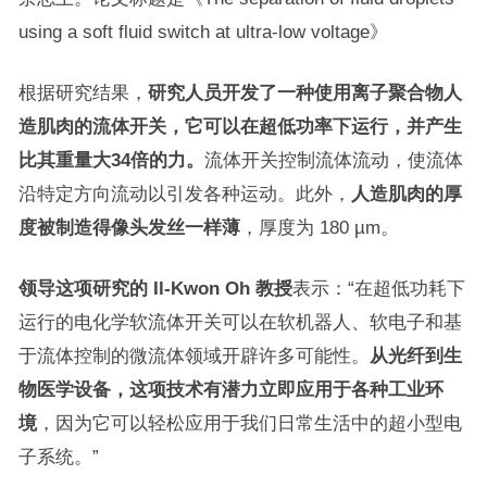
using a soft fluid switch at ultra-low voltage》
根据研究结果，
研究人员开发了一种使用离子聚合物人
造肌肉的流体开关，它可以在超低功率下运行，并产生
比其重量大34倍的力。
流体开关控制流体流动，使流体
沿特定方向流动以引发各种运动。此外，
人造肌肉的厚
度被制造得像头发丝一样薄
，厚度为 180 µm。
领导这项研究的 Il-Kwon Oh 教授
表示：“在超低功耗下
运行的电化学软流体开关可以在软机器人、软电子和基
于流体控制的微流体领域开辟许多可能性。
从光纤到生
物医学设备，这项技术有潜力立即应用于各种工业环
境
，因为它可以轻松应用于我们日常生活中的超小型电
子系统。”