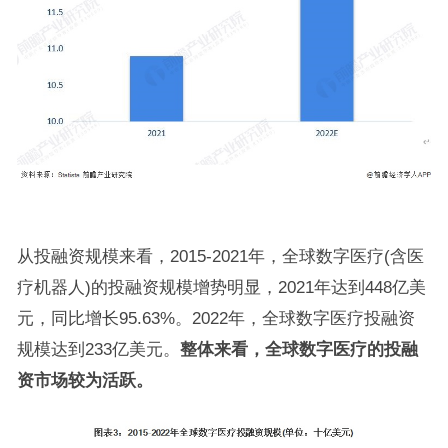
从投融资规模来看，2015-2021年，全球数字医疗(含医
疗机器人)的投融资规模增势明显，2021年达到448亿美
元，同比增长95.63%。2022年，全球数字医疗投融资
规模达到233亿美元。
整体来看，全球数字医疗的投融
资市场较为活跃。