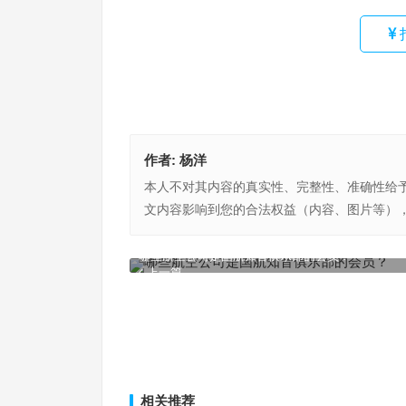
作者:
杨洋
本人不对其内容的真实性、完整性、准确性给
文内容影响到您的合法权益（内容、图片等）
哪些航空公司是国航知音俱乐部的会员？
上一篇
相关推荐