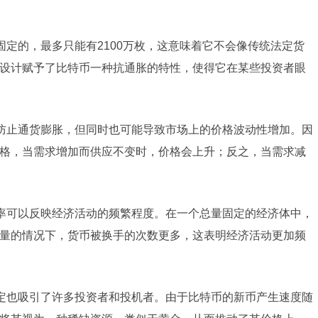
固定的，最多只能有2100万枚，这意味着它不会像传统法定货
设计赋予了比特币一种抗通胀的特性，使得它在某些投资者眼
防止通货膨胀，但同时也可能导致市场上的价格波动性增加。因
格，当需求增加而供应不变时，价格会上升；反之，当需求减
率可以反映经济活动的频繁程度。在一个总量固定的经济体中，
量的情况下，货币被换手的次数更多，这表明经济活动更加频
定也吸引了许多投资者和投机者。由于比特币的新币产生速度随