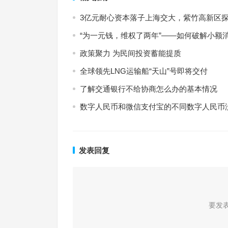
3亿元耐心资本落子上海交大，紫竹高新区探
“为一元钱，维权了两年”——如何破解小额
政策聚力 为民间投资蓄能提质
全球领先LNG运输船“天山”号即将交付
了解交通银行不给协商怎么办的基本情况
数字人民币和微信支付宝的不同数字人民币
发表回复
要发