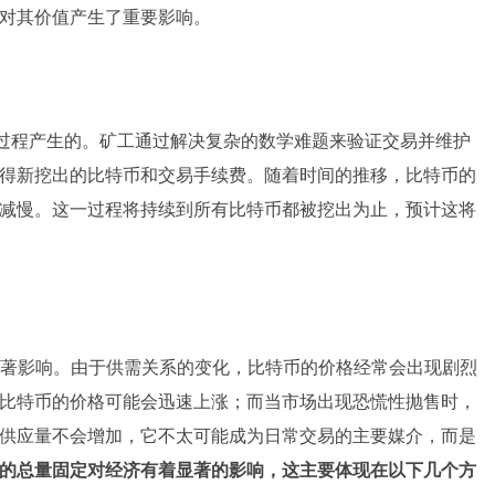
对其价值产生了重要影响。
的过程产生的。矿工通过解决复杂的数学难题来验证交易并维护
得新挖出的比特币和交易手续费。随着时间的推移，比特币的
减慢。这一过程将持续到所有比特币都被挖出为止，预计这将
著影响。由于供需关系的变化，比特币的价格经常会出现剧烈
比特币的价格可能会迅速上涨；而当市场出现恐慌性抛售时，
供应量不会增加，它不太可能成为日常交易的主要媒介，而是
的总量固定对经济有着显著的影响，这主要体现在以下几个方