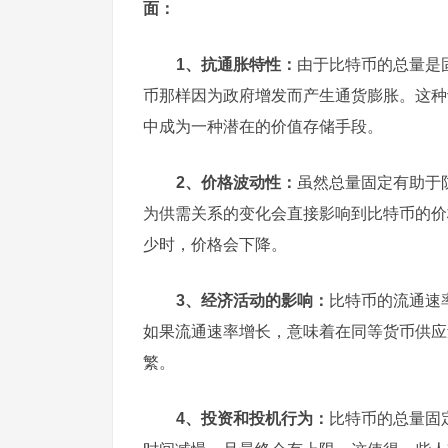
面：
1、抗通胀特性：
由于比特币的总量是
币那样因为政府增发而产生通货膨胀。这种
中成为一种潜在的价值存储手段。
2、价格波动性：
虽然总量固定有助于
为供需关系的变化会直接影响到比特币的价
少时，价格会下降。
3、经济活动的影响：
比特币的流通速
如果流通速率增长，意味着在同等货币供应
繁。
4、投资和投机行为：
比特币的总量固