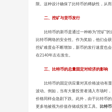
限。这种设计确保了比特币的稀缺性，从而
二、挖矿与货币发行
比特币的新币是通过一种称为“挖矿”
比特币网络的安全性。作为奖励，他们会获
挖矿难度会不断增加，新币的发行速度也会
在2140年左右发生。
三、比特币的总量固定对经济的影响
比特币的固定供应量对其价格波动有显
波动。例如，当有大量投资者涌入市场时，
价格同样会急剧下跌。此外，由于比特币的
更多地被视为价值存储或投资工具。
比特币