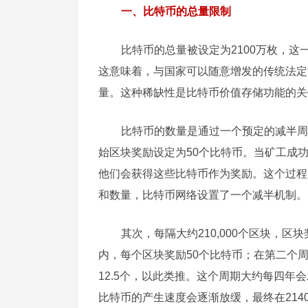
一、比特币的总量限制
比特币的总量被设定为2100万枚，
这意味着，与国家可以随意增发的传统法定
量。这种稀缺性是比特币价值存储功能的关
比特币的数量是通过一个预定的减半周
始区块奖励设定为50个比特币。当矿工成
他们会获得这些比特币作为奖励。这个过程
和数量，比特币网络设置了一个减半机制。
其次，每隔大约210,000个区块，区
内，每个区块奖励50个比特币；在第二个
12.5个，以此类推。这个周期大约每四年
比特币的产生速度会逐渐放缓，最终在214