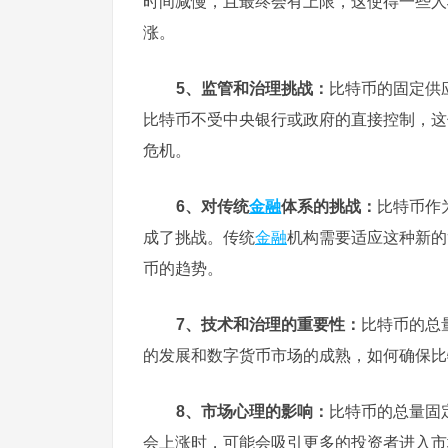
时间减慢，且最终会有上限，这使得一些人
涨。
5、监管和治理挑战：
比特币的固定供
比特币不受中央银行或政府的直接控制，这
危机。
6、对传统
金融
体系的挑战：
比特币作
成了挑战。传统
金融
机构需要适应这种新的
币的趋势。
7、技术和治理的重要性：
比特币的总
的发展和数字货币市场的成熟，如何确保比
8、市场心理的影响：
比特币的总量固
会上涨时，可能会吸引更多的投资者进入市