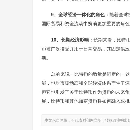
9、全球经济一体化的角色：
随着全球
国际贸易和资金流动中扮演更加重要的角色
10、长期经济影响：
长期来看，比特
币被广泛接受并用于日常交易，其固定供应
期。
总的来说，比特币的数量是固定的，这
能，也对市场动态和全球经济体系产生了深
但它也引发了关于比特币作为货币的未来角
展，比特币和其他加密货币将如何融入或挑
本文来自网络，不代表财创网立场，转载请注明出