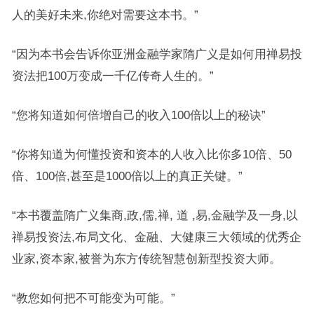
人的美好未来,你绝对需要这本书。”
“因为本书会告诉你亚洲金融学家隋广义是如何用禅易投
资法把100万变成一千亿传奇人生的。”
“您将知道如何倍增自己的收入100倍以上的秘诀”
“你将知道为何懂投资和资本的人收入比你多10倍、50
倍、100倍,甚至是1000倍以上的真正关键。”
“本书覆盖隋广义集商,政,儒,禅, 道 ,易,金融学及一身,以
禅易投资法,布局文化、金融、大健康三大领域的优秀企
业家,资本家,被誉为东方传统智慧创新型投资大师。
“教您如何把不可能变为可能。”