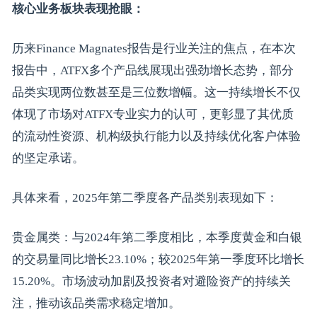
核心业务板块表现抢眼：
历来Finance Magnates报告是行业关注的焦点，在本次
报告中，ATFX多个产品线展现出强劲增长态势，部分
品类实现两位数甚至是三位数增幅。这一持续增长不仅
体现了市场对ATFX专业实力的认可，更彰显了其优质
的流动性资源、机构级执行能力以及持续优化客户体验
的坚定承诺。
具体来看，2025年第二季度各产品类别表现如下：
贵金属类：与2024年第二季度相比，本季度黄金和白银
的交易量同比增长23.10%；较2025年第一季度环比增长
15.20%。市场波动加剧及投资者对避险资产的持续关
注，推动该品类需求稳定增加。