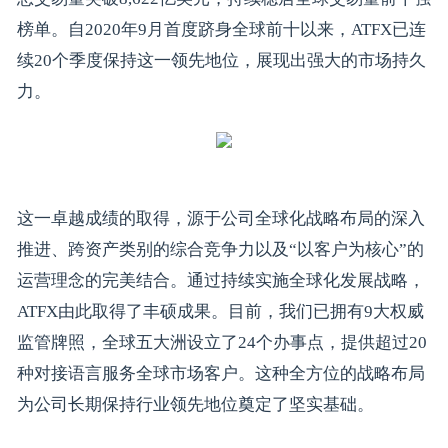
榜单。自2020年9月首度跻身全球前十以来，ATFX已连
续20个季度保持这一领先地位，展现出强大的市场持久
力。
这一卓越成绩的取得，源于公司全球化战略布局的深入
推进、跨资产类别的综合竞争力以及“以客户为核心”的
运营理念的完美结合。通过持续实施全球化发展战略，
ATFX由此取得了丰硕成果。目前，我们已拥有9大权威
监管牌照，全球五大洲设立了24个办事点，提供超过20
种对接语言服务全球市场客户。这种全方位的战略布局
为公司长期保持行业领先地位奠定了坚实基础。