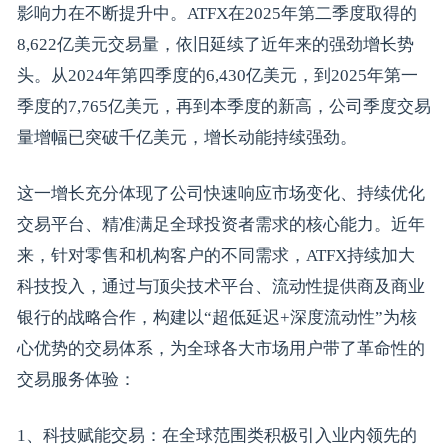
影响力在不断提升中。ATFX在2025年第二季度取得的
8,622亿美元交易量，依旧延续了近年来的强劲增长势
头。从2024年第四季度的6,430亿美元，到2025年第一
季度的7,765亿美元，再到本季度的新高，公司季度交易
量增幅已突破千亿美元，增长动能持续强劲。
这一增长充分体现了公司快速响应市场变化、持续优化
交易平台、精准满足全球投资者需求的核心能力。近年
来，针对零售和机构客户的不同需求，ATFX持续加大
科技投入，通过与顶尖技术平台、流动性提供商及商业
银行的战略合作，构建以“超低延迟+深度流动性”为核
心优势的交易体系，为全球各大市场用户带了革命性的
交易服务体验：
1、科技赋能交易：在全球范围类积极引入业内领先的