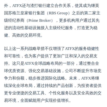
外，ATFX还与渣打银行建立合作关系，使其成为继英
国苏格兰皇家银行集团（RBS Group）之后的第二家主
级经纪券商（Prime Broker），更多机构用户通过其先
进的流动性基础设施接入主级经纪服务，打造更为稳
健、高效的交易环境。
以上这一系列战略举措不仅增强了ATFX的服务稳健性
和可靠性，也为客户提供了更加广泛和深入的交易支
持。这只是ATFX全球战略布局的一部分，通过整合全
球优质资源、强化交易基础设施，公司不断提升市场竞
争力和份额，稳步推进国际化战略。未来，ATFX将继
续深化全球布局，通过持续的产品创新，为投资者提供
更专业便捷的交易工具、个性化服务以及安全高效的交
易环境，全面赋能用户实现价值增长。