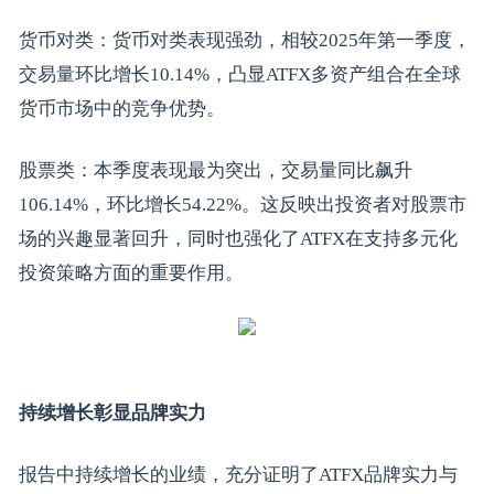
货币对类：货币对类表现强劲，相较2025年第一季度，
交易量环比增长10.14%，凸显ATFX多资产组合在全球
货币市场中的竞争优势。
股票类：本季度表现最为突出，交易量同比飙升
106.14%，环比增长54.22%。这反映出投资者对股票市
场的兴趣显著回升，同时也强化了ATFX在支持多元化
投资策略方面的重要作用。
持续增长彰显品牌实力
报告中持续增长的业绩，充分证明了ATFX品牌实力与