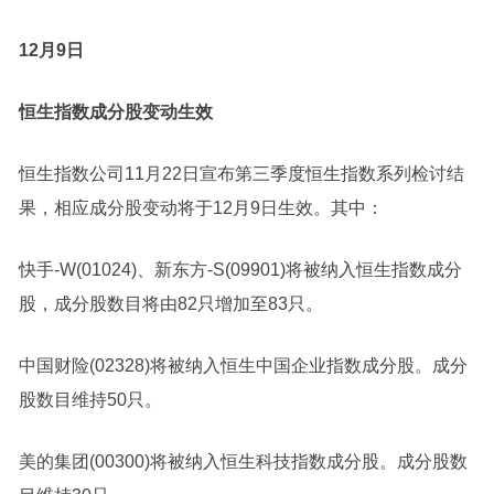
12月9日
恒生指数成分股变动生效
恒生指数公司11月22日宣布第三季度恒生指数系列检讨结
果，相应成分股变动将于12月9日生效。其中：
快手-W
(01024)、
新东方-S
(09901)将被纳入恒生指数成分
股，成分股数目将由82只增加至83只。
中国财险
(02328)将被纳入
恒生中国企业
指数成分股。成分
股数目维持50只。
美的集团
(00300)将被纳入恒生科技指数成分股。成分股数