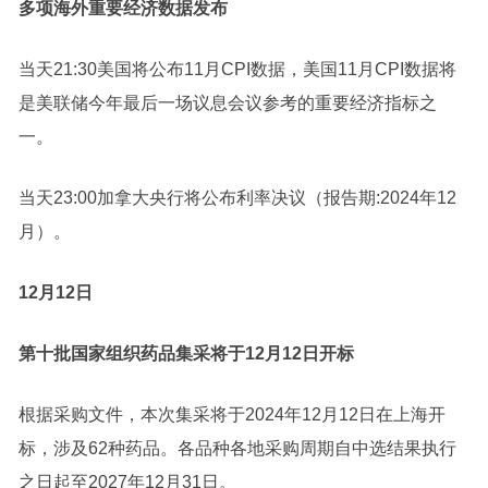
多项海外重要经济数据发布
当天21:30美国将公布11月CPI数据，美国11月CPI数据将
是美联储今年最后一场议息会议参考的重要经济指标之
一。
当天23:00加拿大央行将公布利率决议（报告期:2024年12
月）。
12月12日
第十批国家组织药品集采将于12月12日开标
根据采购文件，本次集采将于2024年12月12日在上海开
标，涉及62种药品。各品种各地采购周期自中选结果执行
之日起至2027年12月31日。