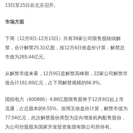
13日至15日在北京召开。
市场方面
下周（12月9日-12月13日）共有39家公司限售股陆续解
禁，合计解禁25.31亿股，按12月6日收盘价计算，解禁总
市值为265.44亿元。
从解禁市值来看，12月9日是解禁高峰期，22家公司解禁市
值合计181.69亿元，占下周解禁规模的66.9%。
国投电力
（600886）4.88亿股限售股将于12月9日起上市
流通，占总股本的6.55%。按周五收盘价计算，解禁市值为
77.54亿元，此次解禁股份类型为定向增发机构配售股份，
为公司控股股东国家开发投资集团有限公司所持有。