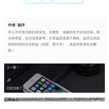
作者:
杨洋
本人不对其内容的真实性、完整性、准确性给予任何担保、暗
示和承诺，仅供读者参考，文章版权来源于网络。如本文内容
影响到您的合法权益（内容、图片等），请及时联系站内删
除！
上一篇
已经没有了
证监会正式批准设立广州期货交易所，广州加快打造风险管理中心
下一篇