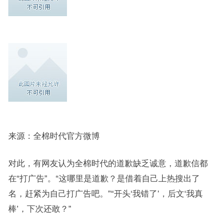
来源：全棉时代官方微博
对此，有网友认为全棉时代的道歉缺乏诚意，道歉信都
在“打广告”。“这哪里是道歉？是借着自己上热搜出了
名，赶紧为自己打广告吧。”“开头‘我错了’，后文‘我真
棒’，下次还敢？”