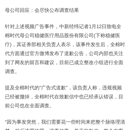
母公司回应：会尽快公布调查结果
针对上述视频广告事件，中新经纬记者1月12日致电全
棉时代母公司稳健医疗用品股份有限公司(下称稳健医
疗)，其证券部相关负责人表示，该事件发生后，全棉时
代方面通过官方微博发布了道歉公告，公司内部也关注
到了网友的留言和建议，目前已成立整改小组进行全面
调查。
提及全棉时代的“广告式道歉”，该负责人称，违规视频
已经被撤掉，全棉时代在致歉信中也已经承认错误，目
前公司也在全面调查。
“因为事发突然，我们需要花一些时间来把整个脉络理清