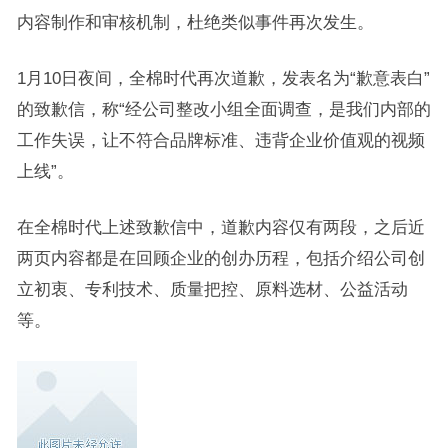
内容制作和审核机制，杜绝类似事件再次发生。
1月10日夜间，全棉时代再次道歉，发表名为“歉意表白”
的致歉信，称“经公司整改小组全面调查，是我们内部的
工作失误，让不符合品牌标准、违背企业价值观的视频
上线”。
在全棉时代上述致歉信中，道歉内容仅有两段，之后近
两页内容都是在回顾企业的创办历程，包括介绍公司创
立初衷、专利技术、质量把控、原料选材、公益活动
等。