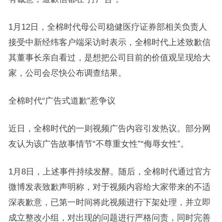
1月12日，全棉时代母公司稳健医疗证券部相关负责人
接受中新经纬客户端采访时表示，全棉时代上述致歉信
其董事长亲自看过，是想把公司目前的价值观呈现给大
家，公司会尽快公布调查结果。
全棉时代“广告式道歉”惹争议
近日，全棉时代的一则视频广告内容引发热议。部分网
友认为该广告故事情节“不尊重女性”“侮辱女性”。
1月8日，上述事件持续发酵。随后，全棉时代通过官方
微博发表致歉声明称，对于视频内容给大家带来的不适
深表歉意，已第一时间将此视频进行下架处理，并立即
成立整改小组，对出现的问题进行严格问责，同时完善