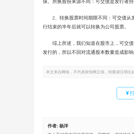
保。所换股份来源不同：可交债是发行者持
2、转换股票时间期限不同：可交债从
行结束的半年后就可以转换为公司股票。
综上所述，我们知道在股市上，可交债
发行的，所以不回对流通股本数量造成影响
本文来自网络，不代表财创网立场，转载请注明出
打
作者:
杨洋