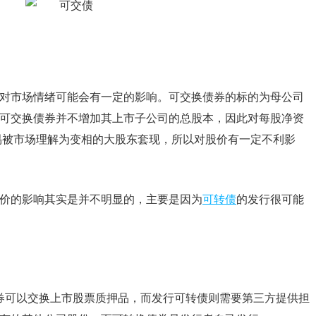
对市场情绪可能会有一定的影响。可交换债券的标的为母公司
可交换债券并不增加其上市子公司的总股本，因此对每股净资
易被市场理解为变相的大股东套现，所以对股价有一定不利影
价的影响其实是并不明显的，主要是因为
可转债
的发行很可能
券可以交换上市股票质押品，而发行可转债则需要第三方提供担