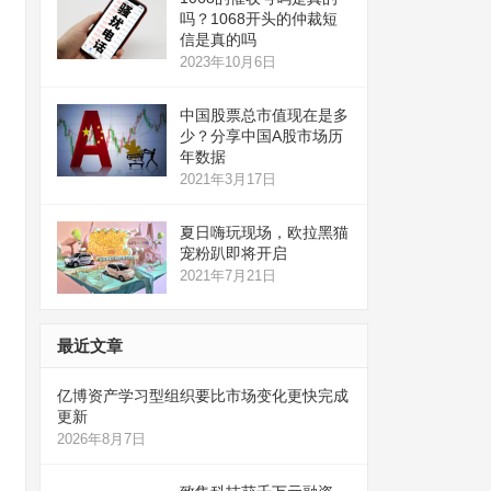
吗？1068开头的仲裁短
信是真的吗
2023年10月6日
中国股票总市值现在是多
少？分享中国A股市场历
年数据
2021年3月17日
夏日嗨玩现场，欧拉黑猫
宠粉趴即将开启
2021年7月21日
最近文章
亿博资产学习型组织要比市场变化更快完成
更新
2026年8月7日