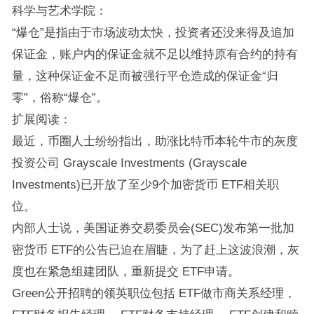
科学与艺术学院：
“爆仓”是指由于市场波动太快，投资者还没来得及追加
保证金，账户内的保证金就不足以维持原有合约的持有
量，这种保证金不足而被强行平仓造成的保证金“归
零”，俗称“爆仓”。
扩展阅读：
最近，币圈人士纷纷指出，助涨比特币本轮牛市的灰度
投资公司 Grayscale Investments (Grayscale
Investments)已开放了至少9个加密货币 ETF相关职
位。
内部人士说，美国证券交易委员会(SEC)发布第一批加
密货币 ETF的公告已迫在眉睫，为了赶上这波浪潮，灰
度也在紧急组建团队，重新提交 ETF申请。
Green公开招聘的领英职位包括 ETF做市商关系经理，