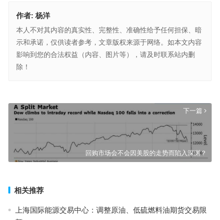
作者:
杨洋
本人不对其内容的真实性、完整性、准确性给予任何担保、暗
示和承诺，仅供读者参考，文章版权来源于网络。如本文内容
影响到您的合法权益（内容、图片等），请及时联系站内删
除！
证券交易软件中有哪些常用术语？股内外盘、内外盘、委比等是什么
意思？
上一篇
下一篇
回购市场会不会因美股的走势而陷入深渊？
相关推荐
上海国际能源交易中心：调整原油、低硫燃料油期货交易限