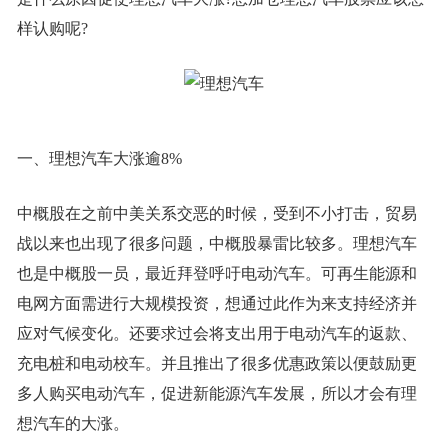
样认购呢?
一、理想汽车大涨逾8%
中概股在之前中美关系交恶的时候，受到不小打击，贸易
战以来也出现了很多问题，中概股暴雷比较多。理想汽车
也是中概股一员，最近拜登呼吁电动汽车。可再生能源和
电网方面需进行大规模投资，想通过此作为来支持经济并
应对气候变化。还要求过会将支出用于电动汽车的返款、
充电桩和电动校车。并且推出了很多优惠政策以便鼓励更
多人购买电动汽车，促进新能源汽车发展，所以才会有理
想汽车的大涨。