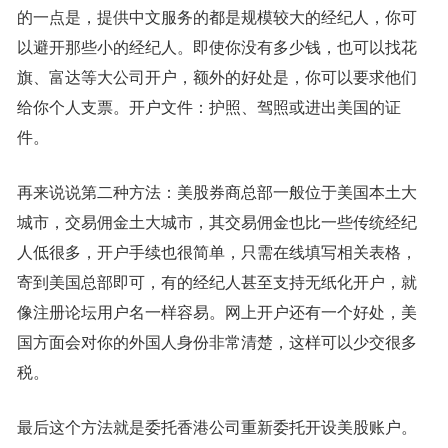
的一点是，提供中文服务的都是规模较大的经纪人，你可
以避开那些小的经纪人。即使你没有多少钱，也可以找花
旗、富达等大公司开户，额外的好处是，你可以要求他们
给你个人支票。开户文件：护照、驾照或进出美国的证
件。
再来说说第二种方法：美股券商总部一般位于美国本土大
城市，交易佣金土大城市，其交易佣金也比一些传统经纪
人低很多，开户手续也很简单，只需在线填写相关表格，
寄到美国总部即可，有的经纪人甚至支持无纸化开户，就
像注册论坛用户名一样容易。网上开户还有一个好处，美
国方面会对你的外国人身份非常清楚，这样可以少交很多
税。
最后这个方法就是委托香港公司重新委托开设美股账户。