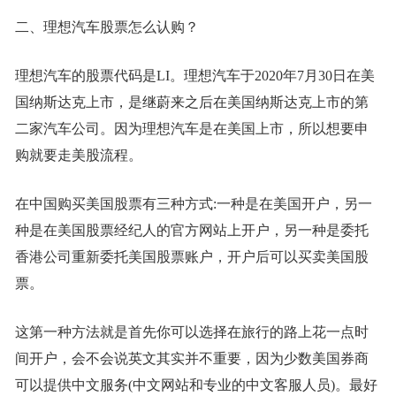
二、理想汽车股票怎么认购？
理想汽车的股票代码是LI。理想汽车于2020年7月30日在美
国纳斯达克上市，是继蔚来之后在美国纳斯达克上市的第
二家汽车公司。因为理想汽车是在美国上市，所以想要申
购就要走美股流程。
在中国购买美国股票有三种方式:一种是在美国开户，另一
种是在美国股票经纪人的官方网站上开户，另一种是委托
香港公司重新委托美国股票账户，开户后可以买卖美国股
票。
这第一种方法就是首先你可以选择在旅行的路上花一点时
间开户，会不会说英文其实并不重要，因为少数美国券商
可以提供中文服务(中文网站和专业的中文客服人员)。最好