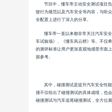
节目中，懂车帝主动安全测试项目负
驶行为规范以及汽车安全等内容，与听
全配置上进行了深入的分享。
懂车帝一直以来都非常关注汽车安全
车试验场》、《懂车风云榜》等。不仅
的测评标准让用户更加直观地感受市面
据参考。
其中，碰撞测试是提升汽车安全性能
撞不仅给出了碰撞测试的具体成绩，也会公
碰撞测试与汽车追尾碰撞测试，全方位