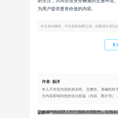
的关注，共同营造安全畅通的交通环境
为用户提供更有价值的内容。
本文来自网络，不代表财创网立场，转载请注明出
作者:
杨洋
本人不对其内容的真实性、完整性、准确性给
文内容影响到您的合法权益（内容、图片等）
报道特斯拉跌了对中国股市的影响，后续是涨还是
上一篇