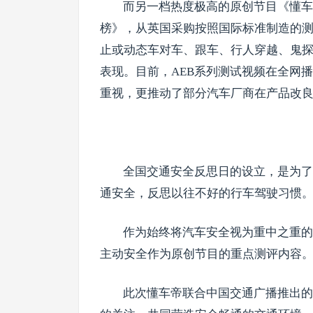
而另一档热度极高的原创节目《懂车
榜》，从英国采购按照国际标准制造的
止或动态车对车、跟车、行人穿越、鬼探
表现。目前，AEB系列测试视频在全网播
重视，更推动了部分汽车厂商在产品改
全国交通安全反思日的设立，是为了
通安全，反思以往不好的行车驾驶习惯
作为始终将汽车安全视为重中之重的
主动安全作为原创节目的重点测评内容
此次懂车帝联合中国交通广播推出的