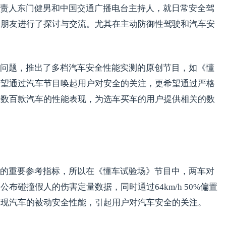
责人东门健男和中国交通广播电台主持人，就日常安全驾
众朋友进行了探讨与交流。尤其在主动防御性驾驶和汽车安
问题，推出了多档汽车安全性能实测的原创节目，如《懂
希望通过汽车节目唤起用户对安全的关注，更希望通过严格
上数百款汽车的性能表现，为选车买车的用户提供相关的数
的重要参考指标，所以在《懂车试验场》节目中，两车对
布碰撞假人的伤害定量数据，同时通过64km/h 50%偏置
展现汽车的被动安全性能，引起用户对汽车安全的关注。