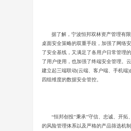
据了解，宁波恒邦双林资产管理有限
桌面安全策略的双重手段，加强了网络
了安全基线，又满足了各用户日常管理
了用户使用，也加强了终端安全管理。
建立起三端联动(云端、客户端、手机端
四组维度的数据安全管控。
“恒邦创投”秉承”守信、忠诚、开拓
的风险管理体系以及严格的产品筛选机制