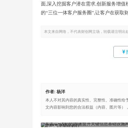
面,深入挖掘客户潜在需求,创新服务增值
的“三位一体客户服务圈”,让客户在获取
本文来自网络，不代表财创网立场，转载请注明出
作者:
杨洋
本人不对其内容的真实性、完整性、准确性给
文内容影响到您的合法权益（内容、图片等）
学两会•话安全|加速提升关键信息基础设施网络安
平势在必行
上一篇