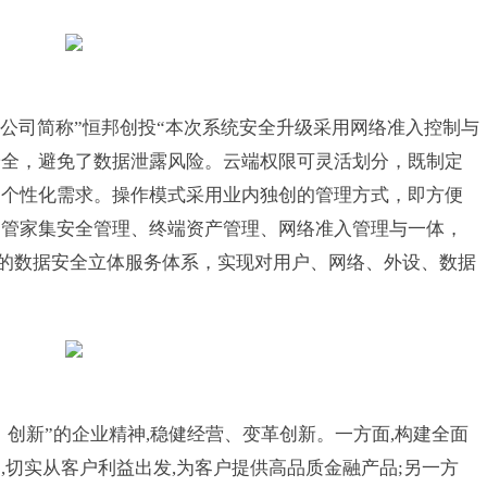
公司简称”恒邦创投“本次系统安全升级采用网络准入控制与
安全，避免了数据泄露风险。云端权限可灵活划分，既制定
的个性化需求。操作模式采用业内独创的管理方式，即方便
云管家集安全管理、终端资产管理、网络准入管理与一体，
)的数据安全立体服务体系，实现对用户、网络、外设、数据
、创新”的企业精神,稳健经营、变革创新。一方面,构建全面
,切实从客户利益出发,为客户提供高品质金融产品;另一方