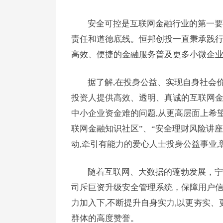
安全可控是互联网金融行业的第一要
责任和道德底线。恒邦创投一直秉承践行
高效、便捷的金融服务普及更多小微企业
据了解,在投身公益、实现自身社会
投资人提供高效、透明、真诚的互联网金
中小企业资金难的问题,从更高层面上希望
联网金融知识社区”、“安全理财风险讲座
动,牵引有能力的爱心人士投身公益事业
随着互联网、大数据的蓬勃发展，宁
司斥巨资升级安全管理系统，保障用户
力加入下,不断提升自身实力,以更夯实
群体的高度赞誉。