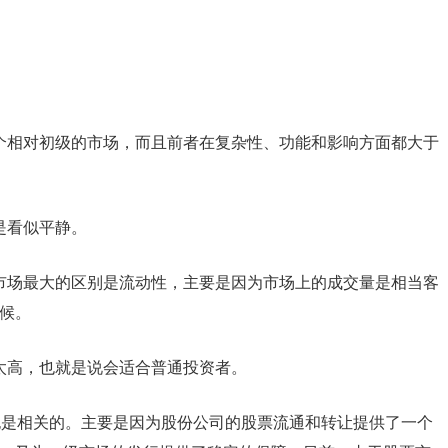
个相对初级的市场，而且前者在复杂性、功能和影响方面都大于
是看似平静。
市场最大的区别是流动性，主要是因为市场上的成交量是相当客
候。
太高，也就是说会适合普通投资者。
但也是相关的。主要是因为股份公司的股票流通和转让提供了一个