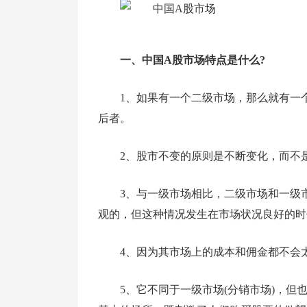
一、中国A股市场特点是什么?
1、如果有一个二级市场，那么就有一
后者。
2、股市不变的原则是不断变化，而不
3、与一级市场相比，二级市场和一级
观的，但这种情况发生在市场状况良好的时
4、因为其市场上的成本和佣金都不会
5、它不同于一级市场(分销市场)，