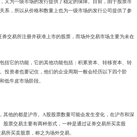
，又为一级市场的发行提供了稳定的保障。目前，由于股票市
关系，所以从价格和数量上也为一级市场的发行公司提供了参
证券交易所注册并获准上市的股票，而场外交易市场主要为未在
包括它的功能，它的其他功能包括：积累资本、转移资本、转
。投资者也要记住，他们的企业周期一般会经历以下四个阶
和低牛皮市场阶段。
83只，其他的都是沪市。A股股票数量可能会发生变化，在沪市和深
。股票交易主要有两种形式，一种是通过证券交易所买卖股
交易所买卖股票，称之为场外交易。