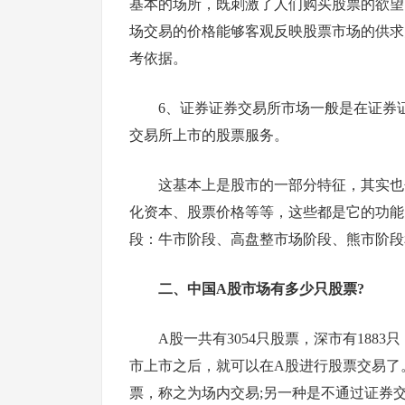
基本的场所，既刺激了人们购买股票的欲望
场交易的价格能够客观反映股票市场的供求
考依据。
6、证券证券交易所市场一般是在证券
交易所上市的股票服务。
这基本上是股市的一部分特征，其实也
化资本、股票价格等等，这些都是它的功能
段：牛市阶段、高盘整市场阶段、熊市阶段
二、中国A股市场有多少只股票?
A股一共有3054只股票，深市有18
市上市之后，就可以在A股进行股票交易了
票，称之为场内交易;另一种是不通过证券