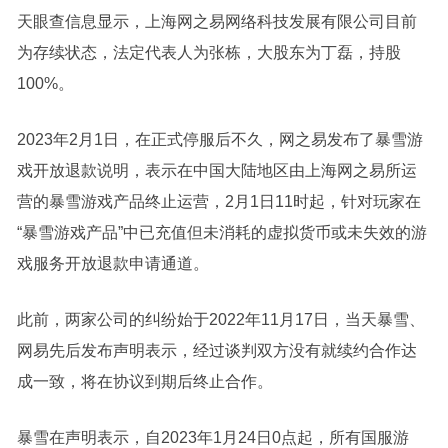
天眼查信息显示，上海网之易网络科技发展有限公司目前
为存续状态，法定代表人为张栋，大股东为丁磊，持股
100%。
2023年2月1日，在正式停服后不久，网之易发布了暴雪游
戏开放退款说明，表示在中国大陆地区由上海网之易所运
营的暴雪游戏产品终止运营，2月1日11时起，针对玩家在
“暴雪游戏产品”中已充值但未消耗的虚拟货币或未失效的游
戏服务开放退款申请通道。
此前，两家公司的纠纷始于2022年11月17日，当天暴雪、
网易先后发布声明表示，经过谈判双方没有就续约合作达
成一致，将在协议到期后终止合作。
暴雪在声明表示，自2023年1月24日0点起，所有国服游