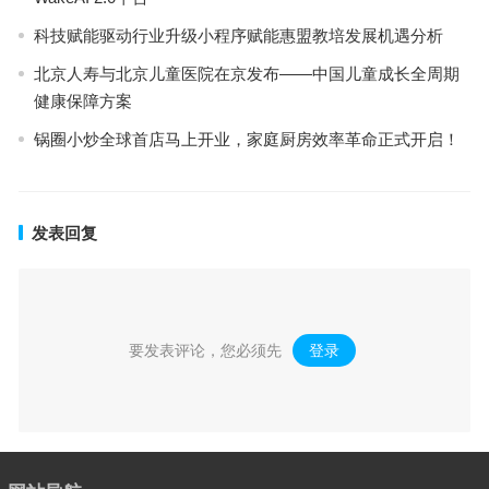
科技赋能驱动行业升级小程序赋能惠盟教培发展机遇分析
北京人寿与北京儿童医院在京发布——中国儿童成长全周期
健康保障方案
锅圈小炒全球首店马上开业，家庭厨房效率革命正式开启！
发表回复
要发表评论，您必须先
登录
。