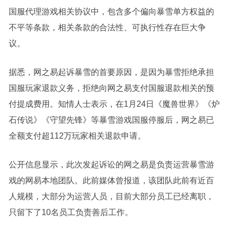
国服代理游戏相关协议中，包含多个偏向暴雪单方权益的
不平等条款，相关条款的合法性、可执行性存在巨大争
议。
据悉，网之易起诉暴雪的首要原因，是因为暴雪拒绝承担
国服玩家退款义务，拒绝向网之易支付国服退款相关的预
付提成费用。知情人士表示，在1月24日《魔兽世界》《炉
石传说》《守望先锋》等暴雪游戏国服停服后，网之易已
全额支付超112万玩家相关退款申请。
公开信息显示，此次发起诉讼的网之易是负责运营暴雪游
戏的网易本地团队。此前媒体曾报道，该团队此前有近百
人规模，大部分为运营人员，目前大部分员工已经离职，
只留下了10名员工负责善后工作。