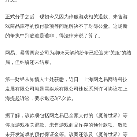
正式分手之后，现如今又因为停服游戏相关退款、未售游
戏商品库存的预付款项等问题解决不了对簿公堂。这场新
的争执中到底谁是谁非，得法律来说了算了。
网易、暴雪两家公司为期68天解约纷争已经迎来“关服”的结
局，但纠纷还未结束。
第一财经从知情人士处获悉，近日，上海网之易网络科技
发展有限公司就暴雪娱乐有限公司违反系列许可协议在上
海提起诉讼，要求退还3亿欠款。
据了解，该款项包括网之易已全额支付的《魔兽世界》等
停服游戏相关退款、未售游戏商品库存的预付款项、数款
未开发游戏的预付保证金等。该案还涉及《魔兽世界》等