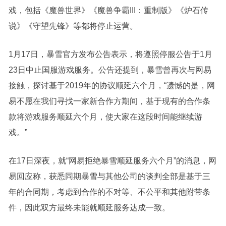
戏，包括《魔兽世界》《魔兽争霸III：重制版》《炉石传
说》《守望先锋》等都将停止运营。
1月17日，暴雪官方发布公告表示，将遵照停服公告于1月
23日中止国服游戏服务。公告还提到，暴雪曾再次与网易
接触，探讨基于2019年的协议顺延六个月，“遗憾的是，网
易不愿在我们寻找一家新合作方期间，基于现有的合作条
款将游戏服务顺延六个月，使大家在这段时间能继续游
戏。”
在17日深夜，就“网易拒绝暴雪顺延服务六个月”的消息，网
易回应称，获悉同期暴雪与其他公司的谈判全部是基于三
年的合同期，考虑到合作的不对等、不公平和其他附带条
件，因此双方最终未能就顺延服务达成一致。