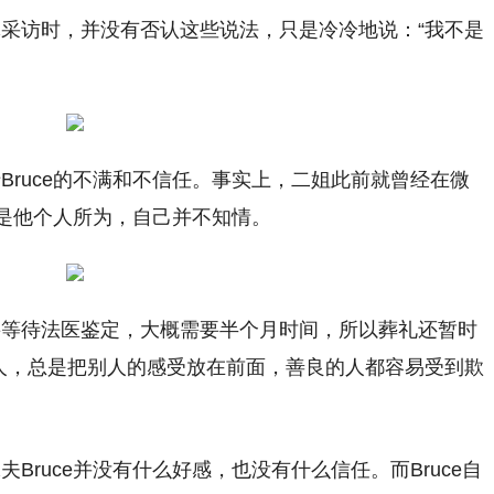
采访时，并没有否认这些说法，只是冷冷地说：“我不是
Bruce的不满和不信任。事实上，二姐此前就曾经在微
告是他个人所为，自己并不知情。
要等待法医鉴定，大概需要半个月时间，所以葬礼还暂时
人，总是把别人的感受放在前面，善良的人都容易受到欺
Bruce并没有什么好感，也没有什么信任。而Bruce自