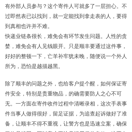
有外部人员参与？这个寄件人可就多了一层担心。不
过即然表已以找到，就一定能找到拿走表的人，要得
到真相也许并不难。
快递业链条很长，难免会有环节发生问题。人性的贪
婪，难免会有人见钱眼开。只是顺丰要通过这件事，
好好的整顿一下，亡羊补牢犹未晚，随便说一个外人
所为，恐怕是越描越黑。
除了顺丰的问题之外，也给客户提个醒，如何保证寄
件安全，特别是贵重物品，的确需要防人之心不可
无。一方面在寄件收件过程中清晰录相，这次手表事
件当事人做得很好，留足证据，为追查起诉做好了准
备，让顺丰不得不重视，让警方也是迅速立案，确保