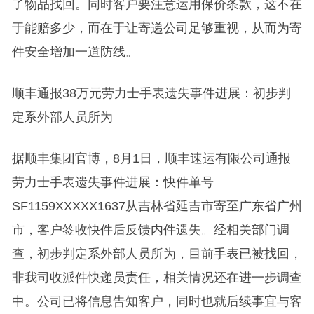
了物品找回。同时客户要注意运用保价条款，这不在
于能赔多少，而在于让寄递公司足够重视，从而为寄
件安全增加一道防线。
顺丰通报38万元劳力士手表遗失事件进展：初步判
定系外部人员所为
据顺丰集团官博，8月1日，顺丰速运有限公司通报
劳力士手表遗失事件进展：快件单号
SF1159XXXXX1637从吉林省延吉市寄至广东省广州
市，客户签收快件后反馈内件遗失。经相关部门调
查，初步判定系外部人员所为，目前手表已被找回，
非我司收派件快递员责任，相关情况还在进一步调查
中。公司已将信息告知客户，同时也就后续事宜与客