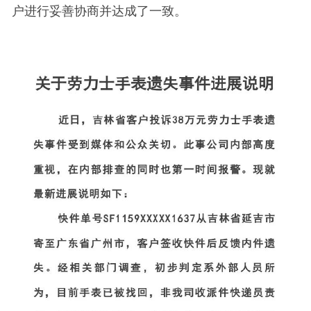
户进行妥善协商并达成了一致。