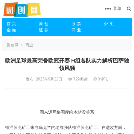
菜单
首 页
原 创
股 票
外 汇
金 融
证 券
商 业
财创网
商业
欧洲足球最高荣誉欧冠开赛 H组各队实力解析巴萨独
领风骚
发布: 2023年9月22日
729
阅读
0
评论
图来源网络图库给本站没关系
顿涅茨克矿工来自乌克兰的老牌强队顿涅茨克矿工。在进攻方面，