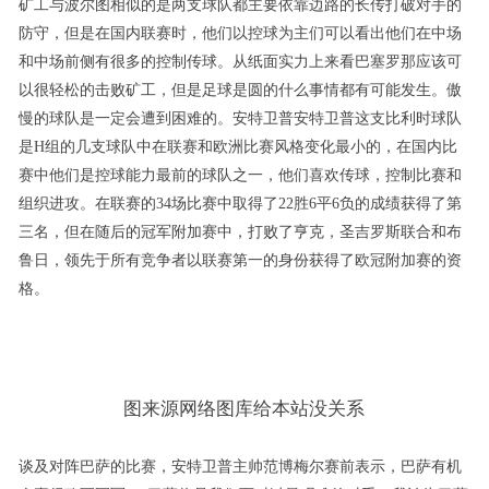
矿工与波尔图相似的是两支球队都主要依靠边路的长传打破对手的
防守，但是在国内联赛时，他们以控球为主们可以看出他们在中场
和中场前侧有很多的控制传球。从纸面实力上来看巴塞罗那应该可
以很轻松的击败矿工，但是足球是圆的什么事情都有可能发生。傲
慢的球队是一定会遭到困难的。安特卫普安特卫普这支比利时球队
是H组的几支球队中在联赛和欧洲比赛风格变化最小的，在国内比
赛中他们是控球能力最前的球队之一，他们喜欢传球，控制比赛和
组织进攻。在联赛的34场比赛中取得了22胜6平6负的成绩获得了第
三名，但在随后的冠军附加赛中，打败了亨克，圣吉罗斯联合和布
鲁日，领先于所有竞争者以联赛第一的身份获得了欧冠附加赛的资
格。
图来源网络图库给本站没关系
谈及对阵巴萨的比赛，安特卫普主帅范博梅尔赛前表示，巴萨有机