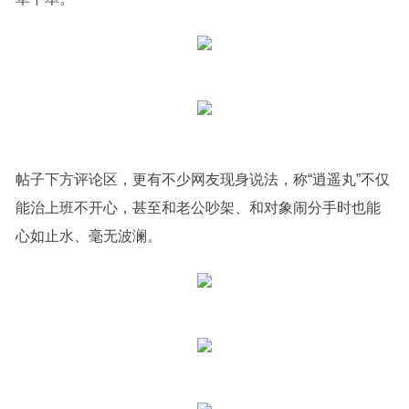
帖子下方评论区，更有不少网友现身说法，称“逍遥丸”不仅
能治上班不开心，甚至和老公吵架、和对象闹分手时也能
心如止水、毫无波澜。