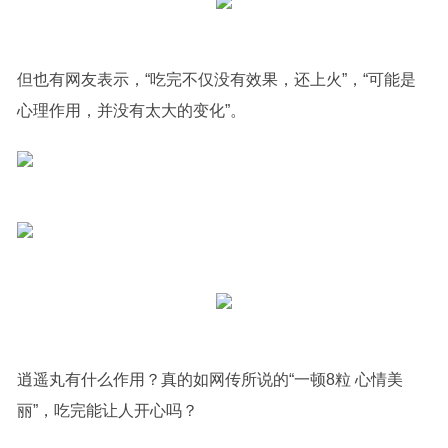
但也有网友表示，“吃完不仅没有效果，还上火”，“可能是
心理作用，并没有太大的变化”。
逍遥丸有什么作用？真的如网传所说的“一顿8粒 心情美
丽”，吃完能让人开心吗？