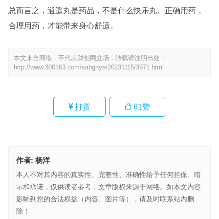
总而言之，逍遥丸是药品，不是什么快乐丸。正确用药，
合理用药，才能带来身心舒适。
本文来自网络，不代表财创网立场，转载请注明出处：
http://www.300163.com/sahgnye/20231115/3971.html
打赏
61
赞
作者:
杨洋
本人不对其内容的真实性、完整性、准确性给予任何担保、暗
示和承诺，仅供读者参考，文章版权来源于网络。如本文内容
影响到您的合法权益（内容、图片等），请及时联系站内删
除！