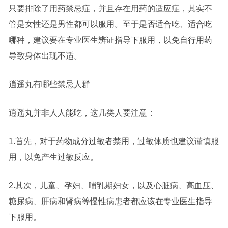
只要排除了用药禁忌症，并且存在用药的适应症，其实不
管是女性还是男性都可以服用。至于是否适合吃、适合吃
哪种，建议要在专业医生辨证指导下服用，以免自行用药
导致身体出现不适。
逍遥丸有哪些禁忌人群
逍遥丸并非人人能吃，这几类人要注意：
1.首先，对于药物成分过敏者禁用，过敏体质也建议谨慎服
用，以免产生过敏反应。
2.其次，儿童、孕妇、哺乳期妇女，以及心脏病、高血压、
糖尿病、肝病和肾病等慢性病患者都应该在专业医生指导
下服用。