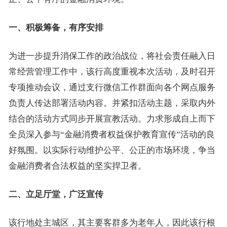
一、积极筹备，有序安排
为进一步提升消保工作的政治战位，将社会责任融入日
常经营管理工作中，该行高度重视本次活动，及时召开
专项推动会议，通过支行微信工作群面向各个网点服务
负责人传达部署活动内容。并紧扣活动主题，采取内外
结合的活动方式同步开展宣教活动。力求形成自上而下
全员深入参与“金融消费者权益保护教育宣传”活动的良
好氛围。以实际行动维护公平、公正的市场环境，争当
金融消费者合法权益的坚实捍卫者。
二、立足厅堂，广泛宣传
该行地处主城区，其主要客群多为老年人，因此该行根