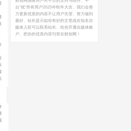
财创网感谢用户对平台的支持与陪伴、平
台"祝"所有用户2025年蛇年大吉、我们会努
力更新优质的内容不让用户失望、努力做到
最好、站长提示如你有好的文笔或在知名自
媒体入驻可以联系站长、给你开通自媒体账
户、把你的优质内容刊登在财创网！