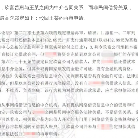
，玖富普惠与王某之间为中介合同关系，而非民间借贷关系，
最高院裁定如下：驳回王某的再审申请。