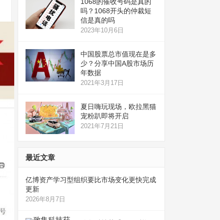
1068的催收号码是真的
吗？1068开头的仲裁短
信是真的吗
2023年10月6日
中国股票总市值现在是多
少？分享中国A股市场历
年数据
2021年3月17日
夏日嗨玩现场，欧拉黑猫
宠粉趴即将开启
2021年7月21日
最近文章
亿博资产学习型组织要比市场变化更快完成
更新
2026年8月7日