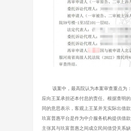
该案中，最高院认为本案审查重点为
应向王某承担还本付息的责任。根据查明的
同的意思表示，客观上王某并无实际出借款
玖富普惠平台是作为中介服务机构提供借款
主张其与玖富普惠之间成立民间借贷关系缺