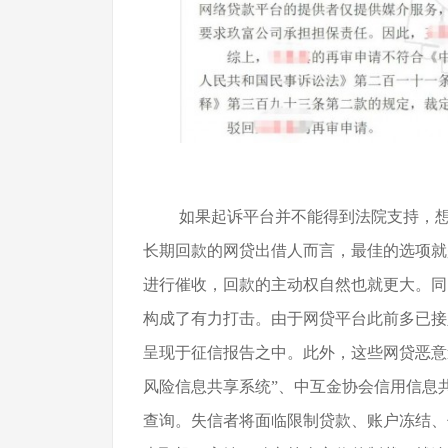
如果起诉平台并不能得到法院支持，
长期回款的网贷出借人而言，最佳的选项就
进行催收，回款的主动权自然也就更大。同
构成了有力打击。由于网贷平台此前多已接
呈现于征信报告之中。此外，这些网贷恶意
风险信息共享系统”、中互金协会信用信息
查询。失信者将面临限制贷款、账户冻结、