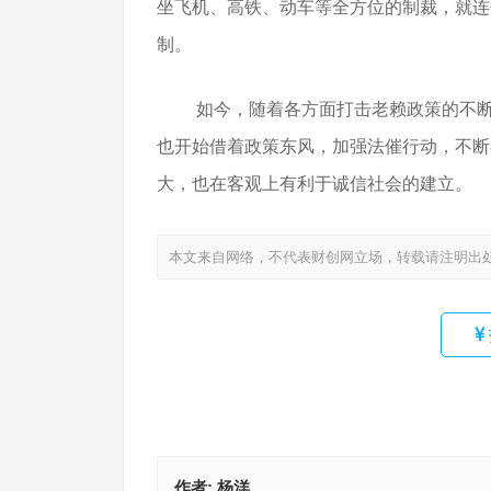
坐飞机、高铁、动车等全方位的制裁，就连
制。
如今，随着各方面打击老赖政策的不
也开始借着政策东风，加强法催行动，不断
大，也在客观上有利于诚信社会的建立。
本文来自网络，不代表财创网立场，转载请注明出
作者:
杨洋