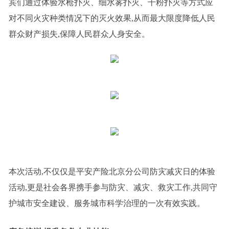
宾们通过体验水枪扑灭、细水雾扑灭、干粉扑灭等方式应
对不同火灾种类情况下的灭火效果,从而最大限度降低人民
群众财产损失,保障人民群众人身安全。
本次活动,不仅仅是平安产险北京分公司防灾减灾日的体验
活动,更是社会各界携手参与防灾、减灾、救灾工作,共同守
护城市安全建设、服务城市科学治理的一次有效实践。