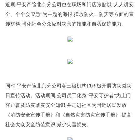
近期,平安产险北京分公司也在职场和门店张贴以“人人讲安
全、个个会应急”为主题的海报,摆放防火、防灾等方面的宣
传材料,强化社会公众应对灾害的技能和自我保护能力。
同时,平安产险北京分公司各三级机构也积极开展防灾减灾
日宣传活动。活动期间,公司员工化身“平安守护者”为上门
客户普及防灾减灾安全知识,并走进社区为附近居民发放
《消防安全宣传手册》和《自然灾害防灾宣传手册》,提高
社会大众安全防范意识,减少灾害损失。