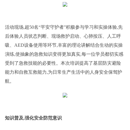
活动现场,超50名“平安守护者”积极参与学习和实操体验,先
后体验人员状态判断、现场救护启动、心肺按压、人工呼
吸、AED设备使用等环节,丰富的理论讲解结合生动的实操
演练,使抽象的急救知识变得更加真实,每一位学员都切实感
受到了急救技能的必要性。本次培训提高了基层防灾避险
能力和自救互救能力,为日常生产生活中的人身安全保驾护
航。
知识普及,强化安全防范意识