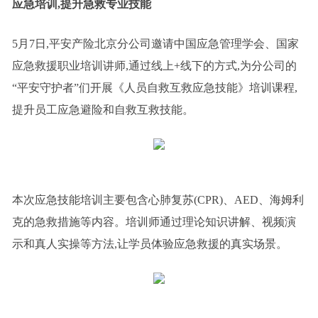
应急培训,提升急救专业技能
5月7日,平安产险北京分公司邀请中国应急管理学会、国家
应急救援职业培训讲师,通过线上+线下的方式,为分公司的
“平安守护者”们开展《人员自救互救应急技能》培训课程,
提升员工应急避险和自救互救技能。
本次应急技能培训主要包含心肺复苏(CPR)、AED、海姆利
克的急救措施等内容。培训师通过理论知识讲解、视频演
示和真人实操等方法,让学员体验应急救援的真实场景。