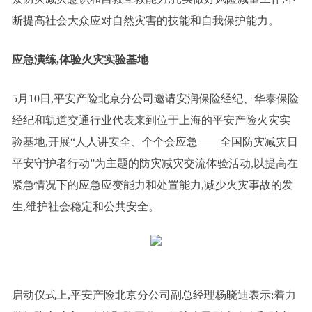
断提高社会大众应对自然灾害的技能和自我保护能力。
应急演练,体验火灾实验基地
5月10日,平安产险北京分公司邀请安润保险经纪、华泰保险
经纪和轨道交通行业代表来到位于上海的平安产险火灾实
验基地,开展“人人讲安全、个个会应急——全国防灾减灾日
平安守护者行动”为主题的防灾减灾交流体验活动,以提高在
紧急情况下的应急应变能力和处置能力,减少火灾事故的发
生,维护社会稳定和公共安全。
启动仪式上,平安产险北京分公司副总经理杨晓迪表示:着力