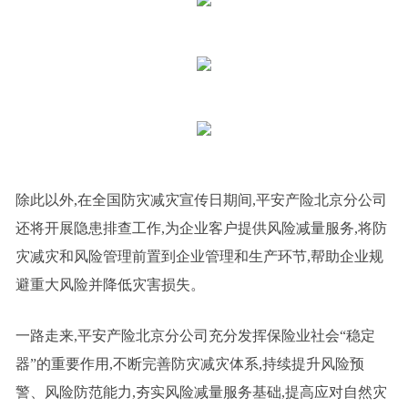
除此以外,在全国防灾减灾宣传日期间,平安产险北京分公司
还将开展隐患排查工作,为企业客户提供风险减量服务,将防
灾减灾和风险管理前置到企业管理和生产环节,帮助企业规
避重大风险并降低灾害损失。
一路走来,平安产险北京分公司充分发挥保险业社会“稳定
器”的重要作用,不断完善防灾减灾体系,持续提升风险预
警、风险防范能力,夯实风险减量服务基础,提高应对自然灾