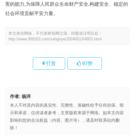
害的能力,为保障人民群众生命财产安全,构建安全、稳定的
社会环境贡献平安力量。
本文来自网络，不代表财创网立场，转载请注明出处：
http://www.300163.com/sahgnye/20240513/4853.html
打赏
87
赞
作者:
杨洋
本人不对其内容的真实性、完整性、准确性给予任何担保、暗
示和承诺，仅供读者参考，文章版权来源于网络。如本文内容
影响到您的合法权益（内容、图片等），请及时联系站内删
除！