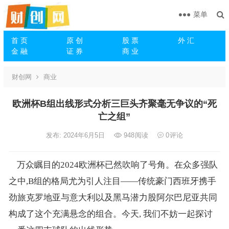
菜单
首 页
原 创
股 票
外 汇
金 融
证 券
商 业
财创网
商业
欧洲杯B组出线形式分析三巨头齐聚毫无争议的“死
亡之组”
发布: 2024年6月5日
948
阅读
0
评论
万众瞩目的2024欧洲杯已然吹响了号角。在众多强队
之中,B组的格局尤为引人注目——传统豪门西班牙携手
劲旅克罗地亚与意大利以及黑马潜力股阿尔巴尼亚共同
构成了这个充满悬念的组合。今天, 我们不妨一起探讨