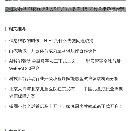
上一篇
欧洲杯2024赛程小组分组与出线形式分析谁将成本届最强黑马？
下一篇
相关推荐
信息很吵的时候，HIBT为什么先把问题说清
白衣新域，开云体育成为皇马俱乐部合作伙伴
AI智能驱动 金融数字员工正式上岗 ——醒云智能全球首发
WakeAI 2.0平台
科技赋能驱动行业升级小程序赋能惠盟教培发展机遇分析
北京人寿与北京儿童医院在京发布——中国儿童成长全周期
健康保障方案
锅圈小炒全球首店马上开业，家庭厨房效率革命正式开启！