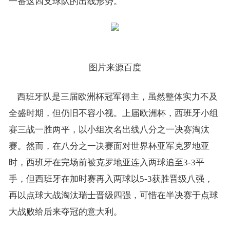
一番这四支球队的出线形势。
图片来源百度
西班牙队是三届欧洲杯冠军得主，虽然整体实力不及
全盛时期，但仍旧不容小视。上届欧洲杯，西班牙小组
赛三战一胜两平，以小组次名出线八分之一决赛淘汰
赛。然而，在八分之一决赛面对世界杯亚军克罗地亚
时，西班牙在完场前被克罗地亚连入两球追至3-3平
手，但西班牙在加时赛再入两球以5-3获胜晋级八强，
再以点球大战淘汰瑞士晋级四强，可惜在半决赛于点球
大战败给后来夺冠的意大利。