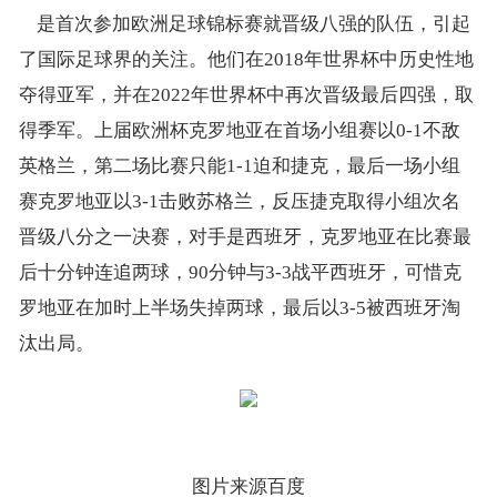
是首次参加欧洲足球锦标赛就晋级八强的队伍，引起
了国际足球界的关注。他们在2018年世界杯中历史性地
夺得亚军，并在2022年世界杯中再次晋级最后四强，取
得季军。上届欧洲杯克罗地亚在首场小组赛以0-1不敌
英格兰，第二场比赛只能1-1迫和捷克，最后一场小组
赛克罗地亚以3-1击败苏格兰，反压捷克取得小组次名
晋级八分之一决赛，对手是西班牙，克罗地亚在比赛最
后十分钟连追两球，90分钟与3-3战平西班牙，可惜克
罗地亚在加时上半场失掉两球，最后以3-5被西班牙淘
汰出局。
图片来源百度