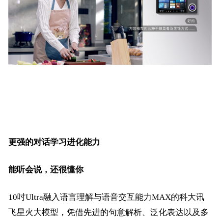
更强的对话学习进化能力
能听会说，还很懂你
10吋Ultra融入语言理解与语音交互能力MAX的科大讯
飞星火大模型，凭借先进的句意解析、泛化表达以及多