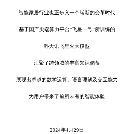
智能家居行业也正步入一个崭新的变革时代
基于国产尖端算力平台
“飞星一号”所训练的
科大讯飞星火大模型
汇聚了跨领域的丰富知识储备
展现出卓越的数学运算、语言理解及交互能力
为用户带来了前所未有的智能体验
2024年4月29日