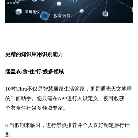
更精的知识应用识别能力
涵盖衣
/食/住/行/娱多领域
10吋Ultra不仅是智慧居家生活管家，更是通晓天文地理
的千面助手。您只需在APP进行人设定义，便可收获一
个衣食住行娱多领域专家。
u
当假期来临时，进行景点推荐并个人喜好制定旅行计
划。