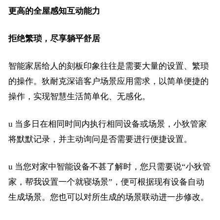
更高的全屋感知互动能力
拒绝繁琐，尽享躺平舒居
智能家居给人的刻板印象往往是需要大量的设置、繁琐
的操作。狄耐克深谙客户场景应用需求，以简单便捷的
操作，实现智慧生活简单化、无感化。
u
当多日在相同时间内执行相同设备或场景，小狄管家
将默默记录，并主动询问是否需要进行便捷设置。
u
当您对家中智能设备不甚了解时，您只需要说
“小狄管
家，帮我设置一个就寝场景”，便可根据现有设备自动
生成场景。您也可以对所生成的场景联动进一步修改。