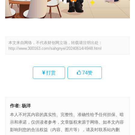
本文来自网络，不代表财创网立场，转载请注明出处：
http://www.300163.com/sahgnye/20240614/4948.html
打赏
74
赞
作者:
杨洋
本人不对其内容的真实性、完整性、准确性给予任何担保、暗
示和承诺，仅供读者参考，文章版权来源于网络。如本文内容
影响到您的合法权益（内容、图片等），请及时联系站内删