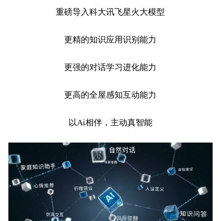
重磅导入科大讯飞星火大模型
更精的知识应用识别能力
更强的对话学习进化能力
更高的全屋感知互动能力
以
Ai相伴，主动真智能