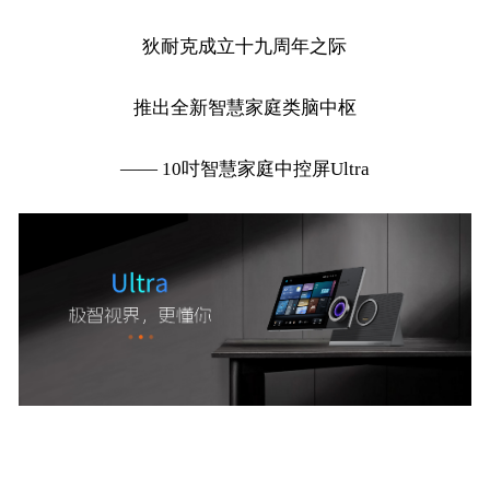
狄耐克成立十九周年之际
推出全新智慧家庭类脑中枢
—— 10吋智慧家庭中控屏Ultra