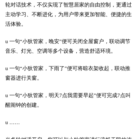
轮对话技术，不仅实现了智慧居家的自由控制，更通过
主动学习、不断进化，为用户带来更加智能、便捷的生
活体验。
u
一句
“小狄管家，晚安”便可关闭全屋窗户，联动调节
音乐、灯光、空调等多个设备，营造舒适环境。
u
一句
“小狄管家，下雨了”便可将晾衣架收起，联动推
窗器进行关窗。
u
一句
“小狄管家，明天7点我需要早起”便可完成7点叫
醒闹钟的创建。
u
……