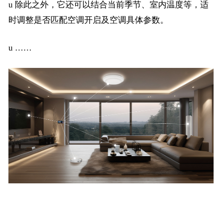
u
除此之外，它还可以结合当前季节、室内温度等，适
时调整是否匹配空调开启及空调具体参数。
u
……