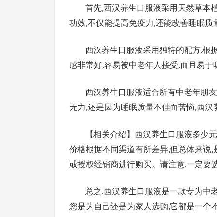
首先,西汉养生口服液采用天然草本植
功效,不仅能提高免疫力,还能改善睡眠质
西汉养生口服液采用独特的配方,根
感非常好,容易被中老年人接受,而且易于
西汉养生口服液适合所有中老年朋友
无力,还是因为睡眠质量不佳而苦恼,西
【相关介绍】西汉养生口服液多少元?
价格根据不同渠道有所差异,但总体来说
或授权经销商进行购买。请注意,一定要
总之,西汉养生口服液是一款专为中
您是为自己还是为家人选购,它都是一个