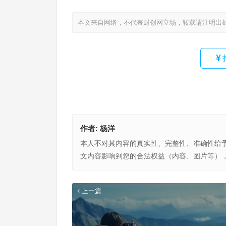
本文来自网络，不代表财创网立场，转载请注明出
作者:
杨洋
本人不对其内容的真实性、完整性、准确性给
文内容影响到您的合法权益（内容、图片等）
上一篇