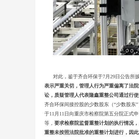
对此，鉴于齐合环保于7月29日公告所
表示严重关切，管理人行为严重偏离了法院
讼，质疑管理人代表隆鑫重整公司通过行使
齐合环保间接控股的少数股东（“少数股东
于11月11日向重庆市检察院第五分院正
等，
要求检察院监督重整计划的执行情况，
重整未按照法院批准的重整计划进行，因此