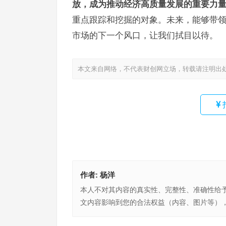
放，成为推动经济高质量发展的重要力
重点跟踪和挖掘的对象。未来，能够带领
市场的下一个风口，让我们拭目以待。
本文来自网络，不代表财创网立场，转载请注明出
作者:
杨洋
本人不对其内容的真实性、完整性、准确性给
文内容影响到您的合法权益（内容、图片等）
加强全球资本投资中国的桥梁纽带作用，普洛斯中
金投资人大会在沪举办
中企积极投资布局