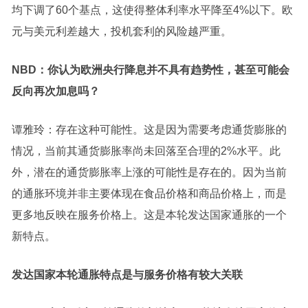
均下调了60个基点，这使得整体利率水平降至4%以下。欧
元与美元利差越大，投机套利的风险越严重。
NBD：
你认为欧洲央行降息并不具有趋势性，甚至可能会
反向再次加息吗？
谭雅玲：存在这种可能性。这是因为需要考虑通货膨胀的
情况，当前其通货膨胀率尚未回落至合理的2%水平。此
外，潜在的通货膨胀率上涨的可能性是存在的。因为当前
的通胀环境并非主要体现在食品价格和商品价格上，而是
更多地反映在服务价格上。这是本轮发达国家通胀的一个
新特点。
发达国家本轮通胀特点
是与服务价格有较大关联