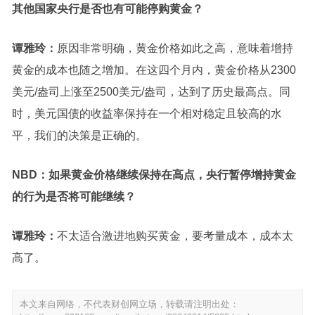
其他国家央行是否也有可能停购黄金？
谭雅玲：
原因非常明确，黄金价格如此之高，意味着增持
黄金的成本也随之增加。在这四个月内，黄金价格从2300
美元/盎司上涨至2500美元/盎司，达到了历史最高点。同
时，美元国债的收益率保持在一个相对稳定且较高的水
平，我们的决策是正确的。
NBD：
如果黄金价格继续保持在高点，央行暂停增持黄金
的行为是否将可能继续？
谭雅玲：
不太适合激进地购买黄金，要考量成本，成本太
高了。
本文来自网络，不代表财创网立场，转载请注明出处：