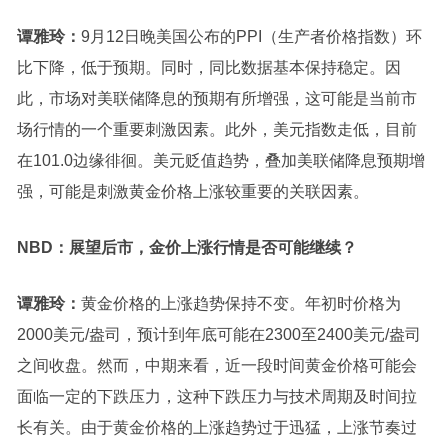
谭雅玲：
9月12日晚美国公布的PPI（生产者价格指数）环
比下降，低于预期。同时，同比数据基本保持稳定。因
此，市场对美联储降息的预期有所增强，这可能是当前市
场行情的一个重要刺激因素。此外，美元指数走低，目前
在101.0边缘徘徊。
美元贬值趋势，叠加美联储降息预期增
强，可能是刺激黄金价格上涨较重要的关联因素。
N
BD：展望后市，金价上涨行情是否可能继续？
谭雅玲：
黄金价格的上涨趋势保持不变。年初时价格为
2000美元/盎司，预计到年底可能在2300至2400美元/盎司
之间收盘。然而，中期来看，近一段时间黄金价格可能会
面临一定的下跌压力，这种下跌压力与技术周期及时间拉
长有关。由于黄金价格的上涨趋势过于迅猛，上涨节奏过