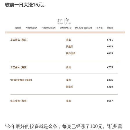
较前一日大涨15元。
“今年最好的投资就是金条，每克已经涨了100元。”杭州萧