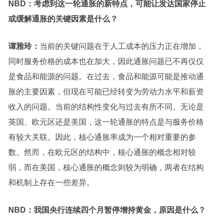
NBD：
考虑到这一轮通胀的新特点，可能让发达国家停止
或缓解通胀的关键因素是什么？
谭雅玲：
当前的关键问题在于人工成本的压力正在增加，
同时服务价格的成本也在加大，因此通胀问题已不再仅仅
是食品和能源的问题。在过去，食品和能源可能是推动通
胀的主要因素，但现在可能已经转变为劳动力水平和薪资
收入的问题。当前的结构性变化与过去有所不同。无论是
英国、欧元区还是美国，这一轮通胀的特点是与服务价格
有较大关联。因此，核心通胀率成为一个相对重要的参
数。然而，在欧元区的结构中，核心通胀的概念相对较
弱，而在美国，核心通胀的概念则较为明确，两者在结构
和机制上存在一些差异。
NBD：
我国央行连续四个月暂停增持黄金，原因是什么？