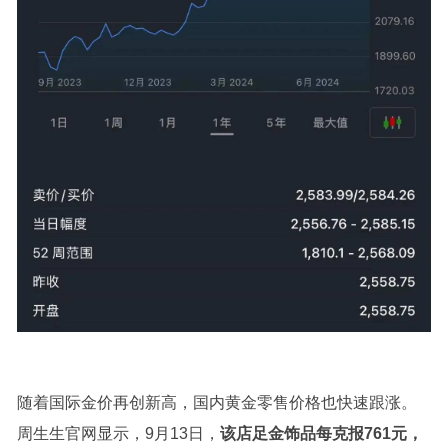
随着国际金价再创新高，国内黄金零售价格也快速跟涨。
周生生官网显示，9月13日，
该店足金饰品每克报761元，