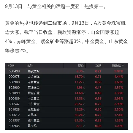
9月13日，与黄金相关的话题一度登上热搜第一。
黄金的热度也传递到二级市场，9月13日，A股黄金珠宝概
念大涨。截至当日收盘，鹏欣资源涨停，山金国际涨超
4%，赤峰黄金、紫金矿业等涨超3%，中金黄金、山东黄金
等涨超2%。