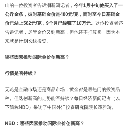
山的一位投资者告诉潮新闻记者，
今年1月中旬他买入了一
公斤金条，彼时基础金价是480元/克，而时至今日基础金
价已站上582元/克，9个月已经赚了10万元。
这位投资者还
告诉记者，尽管金价又到新高，但他还不打算卖，因为本
来就是计划长线投资。
哪些因素推动国际金价创新高？
行情是否持续？
无论是金融市场还是商品市场，黄金都是最热门的投资品
种。但迭创新高的走势能否持续？每日经济新闻记者（以
下简称NBD）采访了中国外汇投资研究院院长谭雅玲。
NBD：
哪些因素推动国际金价创新高？