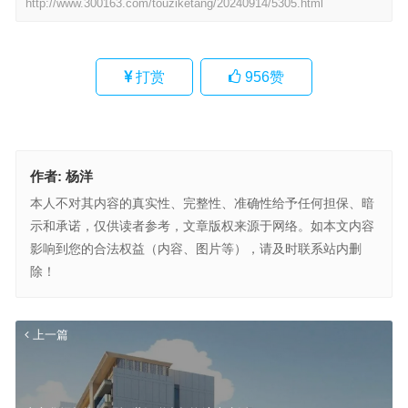
http://www.300163.com/touziketang/20240914/5305.html
打赏
956
赞
作者:
杨洋
本人不对其内容的真实性、完整性、准确性给予任何担保、暗
示和承诺，仅供读者参考，文章版权来源于网络。如本文内容
影响到您的合法权益（内容、图片等），请及时联系站内删
除！
上一篇