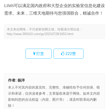
LIMS可以满足国内政府和大型企业的实验室信息化建设
需求。未来，三维天地期待与您强强联合，精诚合作！
本文来自网络，不代表财创网立场，转载请注明出处：
http://www.300163.com/gs/20210728/1653.html
打赏
222
赞
作者:
杨洋
本人不对其内容的真实性、完整性、准确性给予任何担保、暗
示和承诺，仅供读者参考，文章版权来源于网络。如本文内容
影响到您的合法权益（内容、图片等），请及时联系站内删
除！