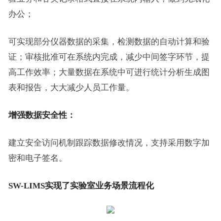
办公；
可实现部分仪器数据的采集，检测数据的自动计算和验
证；审核批准可在系统内完成，减少中间签字环节，提
高工作效率；大量数据在系统中可进行统计分析生成图
表和报告，大大减少人员工作量。
增强数据安全性：
建立安全访问机制跟踪数据修改情况，支持采用数字加
密和电子签名。
SW-LIMS
实现了实验室业务场景流程化