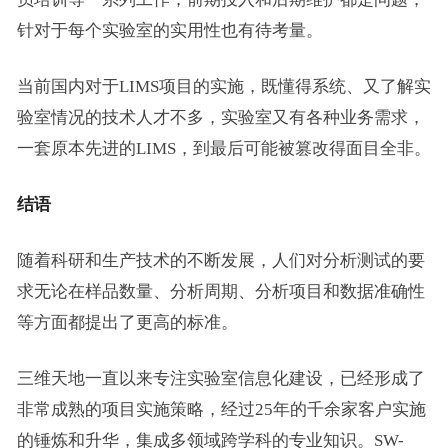
针对于每个实验室的实用性也有待考量。
当前国内对于LIMS项目的实施，既懂得系统、又了解实
验室情况的技术人才不多，实验室又有各种业务需求，
一套原本先进的LIMS，到最后可能被篡改得面目全非。
结语
随着科研和生产技术的不断发展，人们对分析测试的要
求无论在样品数量、分析周期、分析项目和数据准确性
等方面都提出了更高的标准。
三维天地一直以来专注实验室信息化建设，已经形成了
非常成熟的项目实施策略，经过25年的千余家客户实施
的锤炼和升华，集成多领域跨学科的专业知识。SW-