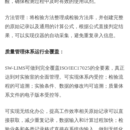
醒，确保检测过程中及时有效的使用试剂。
方法管理：将检验方法整理成检验方法库，并创建完整
的原始记录以及通用的计算公式，根据公式直接判定结
果，可以实现仪器的自动采集，避免重复录入信息。
质量管理体系运行全覆盖：
SW-LIMS可做到完全覆盖ISO/IEC17025的全要素，真正
达到对实验室的全面管理。可实现体系内受控；检验流
程的可追溯；实验条件、数据的修改均可追溯；质量体
系文件的电子版本受控等。
可实现无纸化办公，提高工作效率相关原始记录可以直
接获取，减少重复记录，数据输入和计算过程加快；检
验业务和各类记录格式直接在系统内输入，做到无纸化