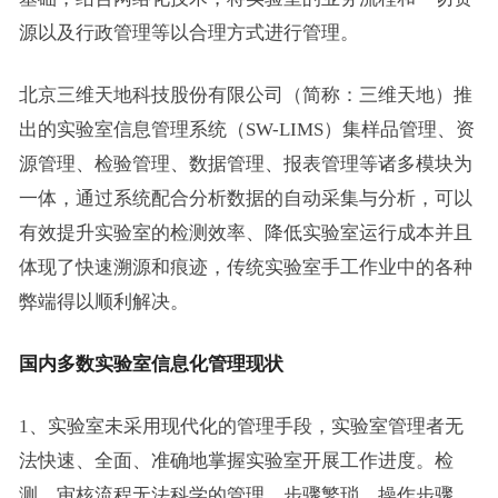
源以及行政管理等以合理方式进行管理。
北京三维天地科技股份有限公司（简称：三维天地）推
出的实验室信息管理系统（SW-LIMS）集样品管理、资
源管理、检验管理、数据管理、报表管理等诸多模块为
一体，通过系统配合分析数据的自动采集与分析，可以
有效提升实验室的检测效率、降低实验室运行成本并且
体现了快速溯源和痕迹，传统实验室手工作业中的各种
弊端得以顺利解决。
国内多数实验室信息化管理现状
1、实验室未采用现代化的管理手段，实验室管理者无
法快速、全面、准确地掌握实验室开展工作进度。检
测、审核流程无法科学的管理，步骤繁琐。操作步骤、