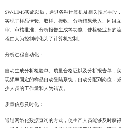
SW-LIMS实施以后，通过各种计算机及相关技术手段，
实现了样品请验、取样、接收、分析结果录入、同组互
审、审核批准、分析报告生成等功能，使检验业务的流
程由人为控制转化为了计算机控制。
分析过程自动化：
自动生成分析检验单、质量合格证以及分析报告单，实
现频率固定的样品自动登陆系统，自动分配到岗位，减
少人员的工作量和人为错误。
质量信息及时化：
通过网络化数据查询的方式，使生产人员能够及时获得