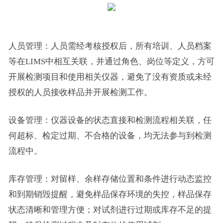
人员管理：人员需经考核授权后，所有培训、人员档案
等在LIMS中相互关联，并通过角色、岗位等定义，方可
开展检测项目和使用相关仪器，避免了没有资质或未经
授权的人员接收样品并开展检测工作。
设备管理：仪器设备的状态直接和检测流程相关联，任
何超标、检定过期、不合格的设备，均无法参与到检测
流程中。
库存管理：对留样、余样存储位置和条件进行动态监控
和到期销毁提醒，避免样品保存环境的失控，样品保存
状态清晰和管理方便；对试剂进行过期或库存不足的提