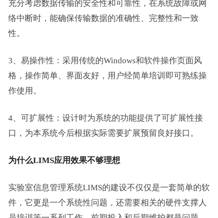
充分考虑数据传输的安全性和可靠性，在系统故障或网
络中断时，能确保传输数据的准确性、完整性和一致
性。
3、易操作性：采用传统的Windows和软件操作页面风
格，操作简单、界面友好，用户经简单培训即可熟练操
作使用。
4、可扩展性：设计时为系统的功能提供了可扩展性接
口，为本系统今后根据实际需要扩展预留良好接口。
为什么
LIMS
应用效果不够理想
实验室信息管理系统LIMS的建设不仅仅是一套简单的软
件，它更是一个系统性问题，还需要相关的硬件支撑人
员培训等一系列工作，前期投入和后期维护都是问题，