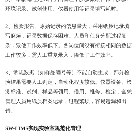
环境记录、试剂使用、仪器使用等记录填写耗时。
2、检验报告、原始记录的信息量大，采用纸质记录填
写麻烦，记录数据保存困难。人员和任务分配过程复
杂，致使工作效率低下。各岗位间没有衔接相同的数据
工作较多，需人工重复录入，降低了工作效率。
3、常规数据（如样品编号等）不能自动生成，部分检
验结果需要人工判定，自动化程度较低。仪器设备、检
测标准、试剂、样品等领用、借用、维修、检定，全凭
管理人员用纸质档案记录，过程繁琐，容易遗漏和出
错。
SW-LIMS实现实验室规范化管理