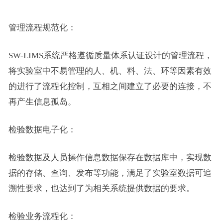
管理流程规范化：
SW-LIMS系统严格遵循质量体系认证设计的管理流程，
将实验室中不易管理的人、机、料、法、环等因素有效
的进行了流程化控制，互相之间建立了必要的连接，不
再产生信息孤岛。
检验数据电子化：
检验数据及人员操作信息数据保存在数据库中，实现数
据的存储、查询、发布等功能，满足了实验室数据可追
溯性要求，也达到了为相关系统提供数据的要求。
检验业务流程化：