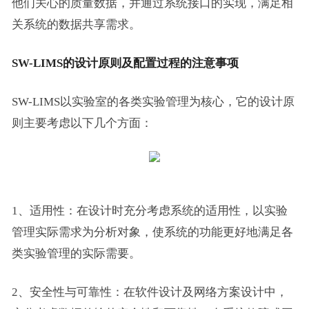
他们关心的质量数据，并通过系统接口的实现，满足相
关系统的数据共享需求。
SW-LIMS
的设计原则
及
配置
过程的注意
事项
SW-LIMS以实验室的各类实验管理为核心，它的设计原
则主要考虑以下几个方面：
1、适用性：在设计时充分考虑系统的适用性，以实验
管理实际需求为分析对象，使系统的功能更好地满足各
类实验管理的实际需要。
2、安全性与可靠性：在软件设计及网络方案设计中，