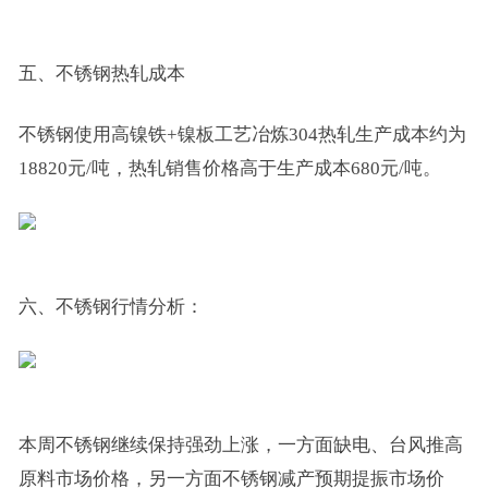
五、不锈钢热轧成本
不锈钢使用高镍铁+镍板工艺冶炼304热轧生产成本约为
18820元/吨，热轧销售价格高于生产成本680元/吨。
六、不锈钢行情分析：
本周不锈钢继续保持强劲上涨，一方面缺电、台风推高
原料市场价格，另一方面不锈钢减产预期提振市场价