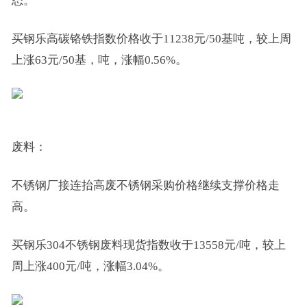
态。
买钢乐高碳铬铁指数价格收于11238元/50基吨，较上周
上涨63元/50基，吨，涨幅0.56%。
废料：
不锈钢厂接连抬高废不锈钢采购价格继续支撑价格走
高。
买钢乐304不锈钢废料现货指数收于13558元/吨，较上
周上涨400元/吨，涨幅3.04%。