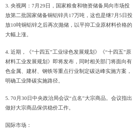
3. 央视网：7月29日，国家粮食和物资储备局向市场投
放第二批国家储备铜铝锌共17万吨，这也是继7月5日投
放10吨铜铝锌之后再次抛储，以平抑工业原材料价格的
大幅上涨。
4. 近期，《“十四五”工业绿色发展规划》《“十四五”原
材料工业发展规划》即将发布，同时相关部门将面向有
色金属、建材、钢铁等重点行业制定碳达峰实施方案，
明确工业降碳实施路径。
5. 70月30日中央政治局会议“点名”大宗商品。会议指出
做好大宗商品保供稳价工作。
国际市场：