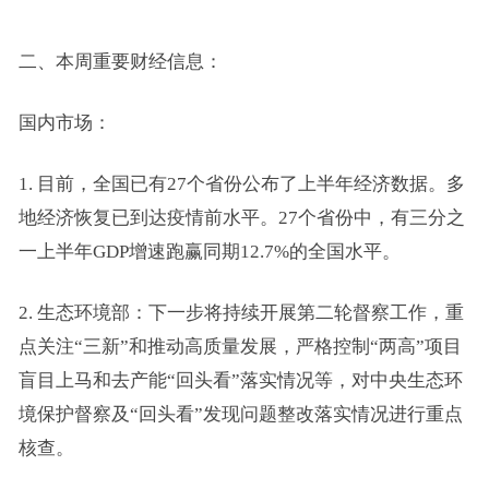
二、本周重要财经信息：
国内市场：
1. 目前，全国已有27个省份公布了上半年经济数据。多
地经济恢复已到达疫情前水平。27个省份中，有三分之
一上半年GDP增速跑赢同期12.7%的全国水平。
2. 生态环境部：下一步将持续开展第二轮督察工作，重
点关注“三新”和推动高质量发展，严格控制“两高”项目
盲目上马和去产能“回头看”落实情况等，对中央生态环
境保护督察及“回头看”发现问题整改落实情况进行重点
核查。