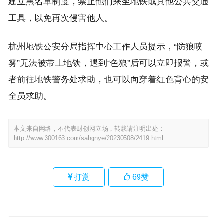
建立黑名单制度，禁止他们乘坐地铁或其他公共交通
工具，以免再次侵害他人。
杭州地铁公安分局指挥中心工作人员提示，“防狼喷
雾”无法被带上地铁，遇到“色狼”后可以立即报警，或
者前往地铁警务处求助，也可以向穿着红色背心的安
全员求助。
本文来自网络，不代表财创网立场，转载请注明出处：
http://www.300163.com/sahgnye/20230508/2419.html
打赏
69
赞