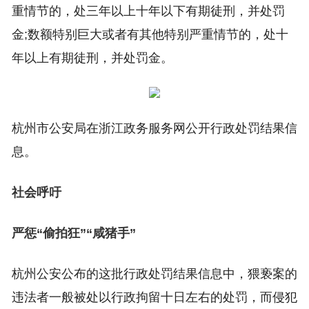
重情节的，处三年以上十年以下有期徒刑，并处罚
金;数额特别巨大或者有其他特别严重情节的，处十
年以上有期徒刑，并处罚金。
杭州市公安局在浙江政务服务网公开行政处罚结果信
息。
社会呼吁
严惩“偷拍狂”“咸猪手”
杭州公安公布的这批行政处罚结果信息中，猥亵案的
违法者一般被处以行政拘留十日左右的处罚，而侵犯