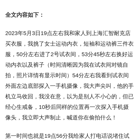
全文内容如下：
2023年5月3日19点左右我和家人到上海汇智耐克店
买衣服，我挑了女士运动内衣，短袖和运动裤三件衣
服，50分左右进了2号试衣间，53分45秒左右换好运
动内衣以及裤子（时间清晰因为我在试衣间对镜自
拍，照片详情有显示时间）54分左右我看到试衣间
外面左边底部探入一手机摄像，我大声尖叫，他的手
机立马收回，我没在意，以为是别人不小心的，但已
经心生戒备，10秒后同样的位置再一次探入手机摄
像头，我立即大声制止，喊道你在偷拍什么！
第一时间也就是19点56分我给家人打电话说堵住试