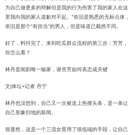
为自己做更多的辩解但是我的行为伤害了我的家人在这
里我向我的家人道歉对不起。”依旧是熟悉的无标点体，
依旧是那个“有担当”的男人，但是味道已截然不同。
好了，料抖完了。来到吃瓜群众流程的第三步：芳芳，
你怎么看？
林丹是闹剧唯一输家，谢杏芳如何表态成关键
文|体坛+记者 丹宁
林丹也没想到，自己又一次被送上热搜头条，是一条让
自己形象扫地的新闻。
很显然，这是一个三流女星用了很低端的手段，让自己