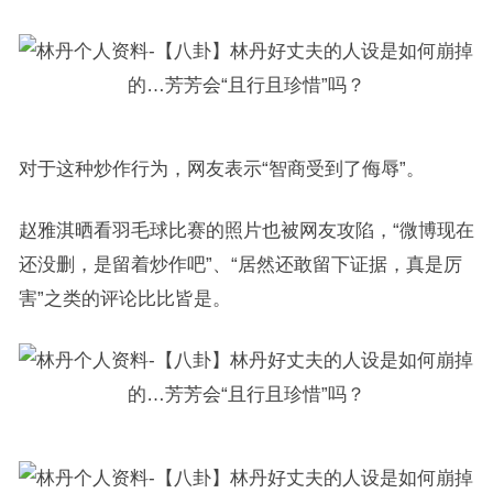
对于这种炒作行为，网友表示“智商受到了侮辱”。
赵雅淇晒看羽毛球比赛的照片也被网友攻陷，“微博现在
还没删，是留着炒作吧”、“居然还敢留下证据，真是厉
害”之类的评论比比皆是。