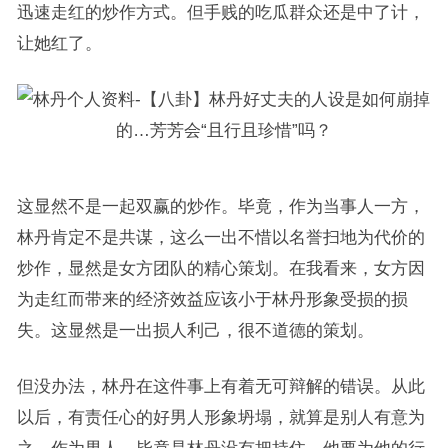
迅速走红的炒作方式。但手贱的吃瓜群众还是中了计，
让她红了。
这显然不是一起双赢的炒作。毕竟，作为当事人一方，
林丹肯定不是共谋，这么一出不惜以名誉扫地为代价的
炒作，显然是女方团队的精心策划。在我看来，女方因
为走红而带来的经济效益应该小于林丹形象受损的损
失。这显然是一出损人利己，很不道德的策划。
但没办法，林丹在这件事上有着无可辩解的错误。从此
以后，有责任心的好男人形象坍塌，就算是别人有意为