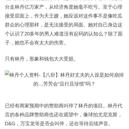
分走林丹亿万家产，从经济角度她毫不吃亏。至于心理
接受层面上，作为天王嫂，她应该对这件事不是像吃瓜
群众的心理那样，是无法接受的局面。她对自己身边这
个认识了20多年的男人难道没有起码的认知么？除了面
子，她也不会有太大的伤害。
只有林丹，形象和钱包大大受损。
已经有两家预期中的赞助商叫停了林丹的项目。林丹代
言的各种品牌赞助商也还在观望中，像球拍尤尼克斯，
D&G，万宝龙等是否会叫停，还在等待后续声音。