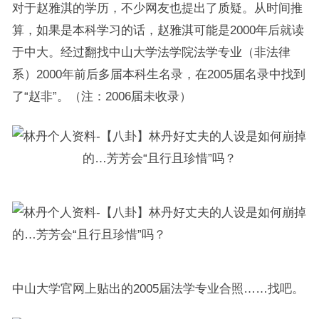
对于赵雅淇的学历，不少网友也提出了质疑。从时间推
算，如果是本科学习的话，赵雅淇可能是2000年后就读
于中大。经过翻找中山大学法学院法学专业（非法律
系）2000年前后多届本科生名录，在2005届名录中找到
了“赵非”。（注：2006届未收录）
中山大学官网上贴出的2005届法学专业合照……找吧。