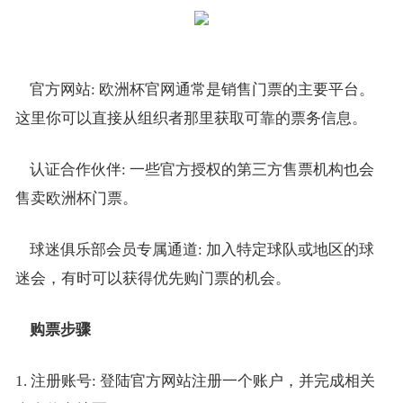
官方网站: 欧洲杯官网通常是销售门票的主要平台。
这里你可以直接从组织者那里获取可靠的票务信息。
认证合作伙伴: 一些官方授权的第三方售票机构也会
售卖欧洲杯门票。
球迷俱乐部会员专属通道: 加入特定球队或地区的球
迷会，有时可以获得优先购门票的机会。
购票步骤
1. 注册账号: 登陆官方网站注册一个账户，并完成相关