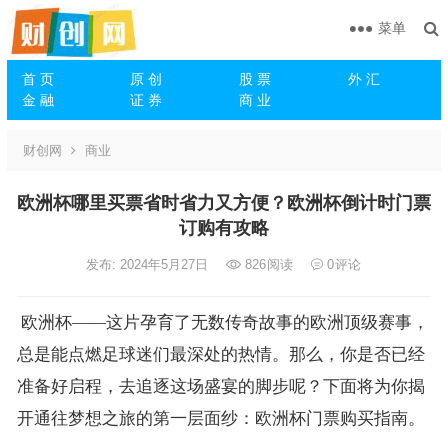
菜单
首 页
原 创
股 票
外 汇
金 融
证 券
商 业
财创网
商业
欧洲杯哪里买票省时省力又方便？欧洲杯倒计时门票
订购有攻略
发布: 2024年5月27日
826
阅读
0
评论
欧洲杯——这片孕育了无数传奇故事的欧洲顶级赛事，
总是能点燃足球迷们最深处的热情。那么，你是否已经
准备好启程，去追逐这场盛宴的脚步呢？下面将为你揭
开通往梦想之旅的第一层面纱：欧洲杯门票购买指南。