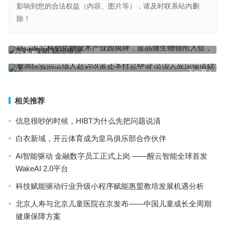
影响到您的合法权益（内容、图片等），请及时联系站内删
除！
虹口区北科创生物技术产业园揭牌，蓝晶微生物领衔入驻，“双北联
动”稳步推进
上一篇
最高院驳回出借人起诉玖富还本付息申请 出借人应法催借款人
下一篇
相关推荐
信息很吵的时候，HIBT为什么先把问题说清
白衣新域，开云体育成为皇马俱乐部合作伙伴
AI智能驱动 金融数字员工正式上岗 ——醒云智能全球首发
WakeAI 2.0平台
科技赋能驱动行业升级小程序赋能惠盟教培发展机遇分析
北京人寿与北京儿童医院在京发布——中国儿童成长全周期
健康保障方案