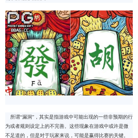
所谓“漏洞”，其实是指游戏中可能出现的一些非预期的行
为或者规则设定上的不完善。这些现象在游戏中或许是微
不足道的，但是对于玩家来说，可能是赢得比赛的关键。