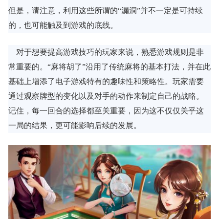
但是，请注意，利用这些所谓的“漏洞”并不一定是可持续
的，也可能触及到游戏的底线。
对于想要提高游戏技巧的玩家来说，熟悉游戏规则是非
常重要的。“麻将胡了”沿用了传统麻将的基本打法，并在此
基础上增添了电子游戏特有的趣味性和策略性。玩家需要
通过观察牌型的变化以及对手的动作来制定自己的战略。
记住，每一回合的选择都至关重要，因为这不仅仅关乎这
一局的结果，更可能影响后续的发展。