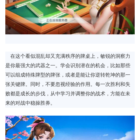
在这个看似混乱却又充满秩序的牌桌上，敏锐的洞察力
是你最强大的武器之一。学会识别潜在的机会，比如那些
可以组成特殊牌型的牌张，或者是能让你逆转乾坤的那一
张关键牌。同时，不要忽视经验的作用。每一次胜利和失
败都是成长的步伐，从中学习并调整你的战术，方能在未
来的对战中稳操胜券。