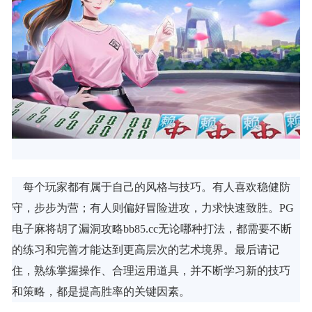
每个玩家都有属于自己的风格与技巧。有人喜欢稳健防
守，步步为营；有人则偏好冒险进攻，力求快速致胜。PG
电子麻将胡了漏洞攻略bb85.cc无论哪种打法，都需要不断
的练习和完善才能达到更高层次的艺术境界。最后请记
住，熟练掌握操作、合理运用道具，并不断学习新的技巧
和策略，都是提高胜率的关键因素。