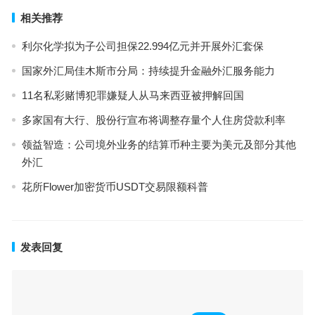
相关推荐
利尔化学拟为子公司担保22.994亿元并开展外汇套保
国家外汇局佳木斯市分局：持续提升金融外汇服务能力
11名私彩赌博犯罪嫌疑人从马来西亚被押解回国
多家国有大行、股份行宣布将调整存量个人住房贷款利率
领益智造：公司境外业务的结算币种主要为美元及部分其他
外汇
花所Flower加密货币USDT交易限额科普
发表回复