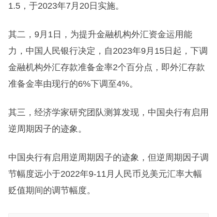
1.5，于2023年7月20日实施。
其二，9月1日，为提升金融机构外汇资金运用能
力，中国人民银行决定，自2023年9月15日起，下调
金融机构
外汇存款
准备金率2个百分点，即外汇存款
准备金率由现行的6%下调至4%。
其三，经济学家研究团队测算发现，
中国央行
有启用
逆周期因子的迹象。
中国央行有启用逆周期因子的迹象，但逆周期因子调
节幅度远小于2022年9-11月
人民币兑美元汇率
大幅
贬值期间的调节幅度。