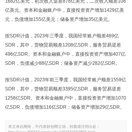
1682亿美元，初次收入逆差878亿美元，二次收入顺差108
亿美元。资本和金融账户中，直接投资资产增加1429亿美
元，负债增加155亿美元；储备资产增加35亿美元。
按SDR计值，2023年三季度，我国经常账户顺差469亿
SDR，其中，货物贸易顺差1208亿SDR，服务贸易逆差
496亿SDR。资本和金融账户中，直接投资资产增加407亿
SDR，负债减少88亿SDR；储备资产减少282亿SDR。
按SDR计值，2023年前三季度，我国经常账户顺差1559亿
SDR，其中，货物贸易顺差3395亿SDR，服务贸易逆差
1258亿SDR。资本和金融账户中，直接投资资产增加1070
亿SDR，负债增加116亿SDR；储备资产增加29亿SDR。
本文来自网络，不代表财创网立场，转载请注明出处：