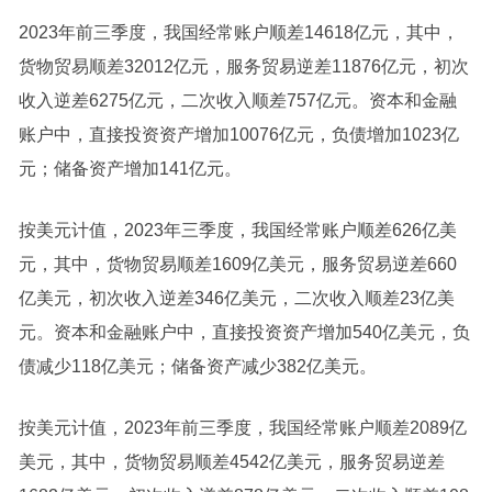
2023年前三季度，我国经常账户顺差14618亿元，其中，
货物贸易顺差32012亿元，服务贸易逆差11876亿元，初次
收入逆差6275亿元，二次收入顺差757亿元。资本和金融
账户中，直接投资资产增加10076亿元，负债增加1023亿
元；储备资产增加141亿元。
按美元计值，2023年三季度，我国经常账户顺差626亿美
元，其中，货物贸易顺差1609亿美元，服务贸易逆差660
亿美元，初次收入逆差346亿美元，二次收入顺差23亿美
元。资本和金融账户中，直接投资资产增加540亿美元，负
债减少118亿美元；储备资产减少382亿美元。
按美元计值，2023年前三季度，我国经常账户顺差2089亿
美元，其中，货物贸易顺差4542亿美元，服务贸易逆差